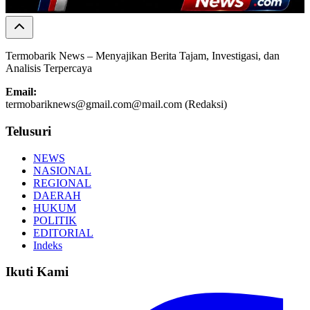
Termobarik News – Menyajikan Berita Tajam, Investigasi, dan
Analisis Terpercaya
Email:
termobariknews@gmail.com@mail.com (Redaksi)
Telusuri
NEWS
NASIONAL
REGIONAL
DAERAH
HUKUM
POLITIK
EDITORIAL
Indeks
Ikuti Kami