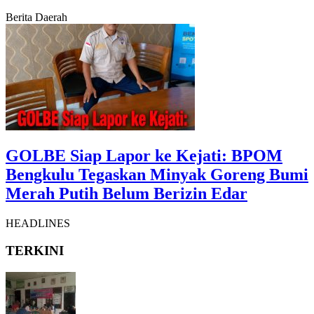
Berita Daerah
GOLBE Siap Lapor ke Kejati: BPOM
Bengkulu Tegaskan Minyak Goreng Bumi
Merah Putih Belum Berizin Edar
HEADLINES
TERKINI