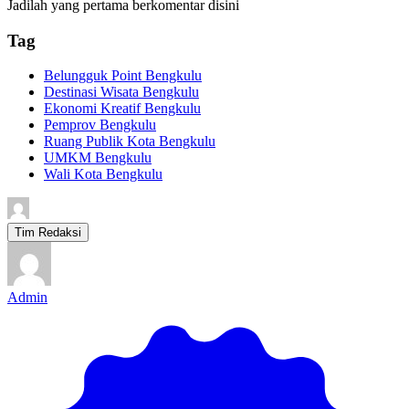
Jadilah yang pertama berkomentar disini
Tag
Belungguk Point Bengkulu
Destinasi Wisata Bengkulu
Ekonomi Kreatif Bengkulu
Pemprov Bengkulu
Ruang Publik Kota Bengkulu
UMKM Bengkulu
Wali Kota Bengkulu
Tim Redaksi
Admin