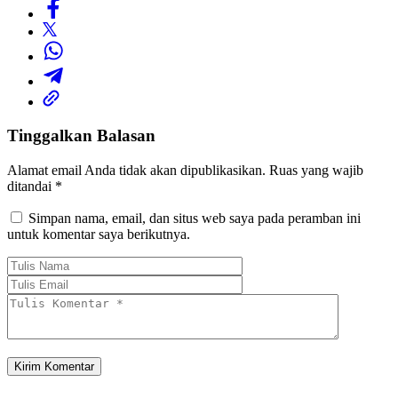
Tinggalkan Balasan
Alamat email Anda tidak akan dipublikasikan.
Ruas yang wajib
ditandai
*
Simpan nama, email, dan situs web saya pada peramban ini
untuk komentar saya berikutnya.