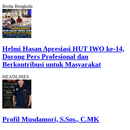
Berita Bengkulu
Helmi Hasan Apresiasi HUT IWO ke-14,
Dorong Pers Profesional dan
Berkontribusi untuk Masyarakat
HEADLINES
Profil Musdamori, S.Sos., C.MK