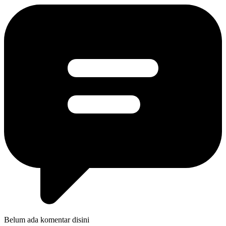
Belum ada komentar disini