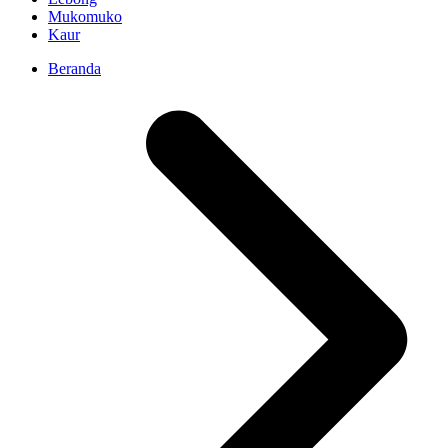
Mukomuko
Kaur
Beranda