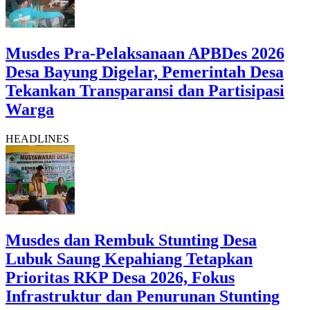
Musdes Pra-Pelaksanaan APBDes 2026
Desa Bayung Digelar, Pemerintah Desa
Tekankan Transparansi dan Partisipasi
Warga
HEADLINES
Musdes dan Rembuk Stunting Desa
Lubuk Saung Kepahiang Tetapkan
Prioritas RKP Desa 2026, Fokus
Infrastruktur dan Penurunan Stunting