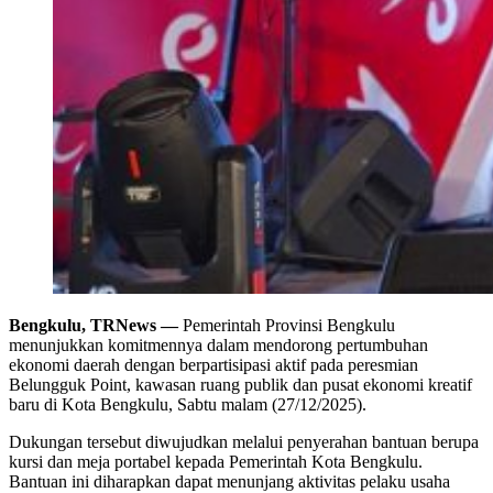
Bengkulu, TRNews —
Pemerintah Provinsi Bengkulu
menunjukkan komitmennya dalam mendorong pertumbuhan
ekonomi daerah dengan berpartisipasi aktif pada peresmian
Belungguk Point, kawasan ruang publik dan pusat ekonomi kreatif
baru di Kota Bengkulu, Sabtu malam (27/12/2025).
Dukungan tersebut diwujudkan melalui penyerahan bantuan berupa
kursi dan meja portabel kepada Pemerintah Kota Bengkulu.
Bantuan ini diharapkan dapat menunjang aktivitas pelaku usaha