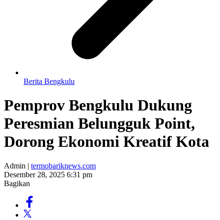
Berita Bengkulu
Pemprov Bengkulu Dukung
Peresmian Belungguk Point,
Dorong Ekonomi Kreatif Kota
Admin |
termobariknews.com
Desember 28, 2025 6:31 pm
Bagikan