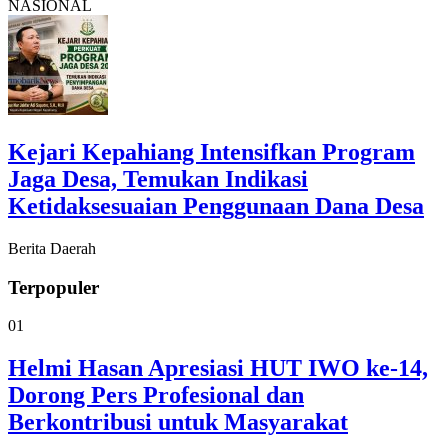
NASIONAL
Kejari Kepahiang Intensifkan Program
Jaga Desa, Temukan Indikasi
Ketidaksesuaian Penggunaan Dana Desa
Berita Daerah
Terpopuler
01
Helmi Hasan Apresiasi HUT IWO ke-14,
Dorong Pers Profesional dan
Berkontribusi untuk Masyarakat