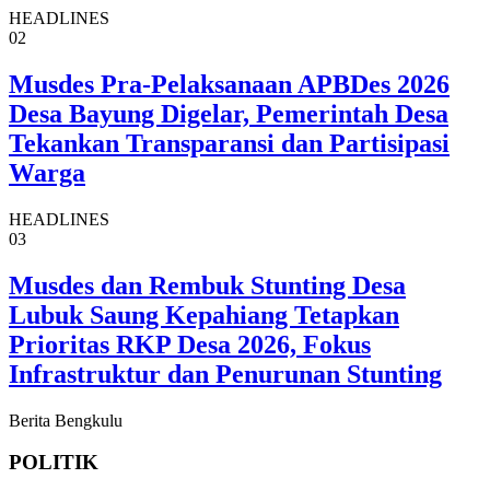
HEADLINES
02
Musdes Pra-Pelaksanaan APBDes 2026
Desa Bayung Digelar, Pemerintah Desa
Tekankan Transparansi dan Partisipasi
Warga
HEADLINES
03
Musdes dan Rembuk Stunting Desa
Lubuk Saung Kepahiang Tetapkan
Prioritas RKP Desa 2026, Fokus
Infrastruktur dan Penurunan Stunting
Berita Bengkulu
POLITIK