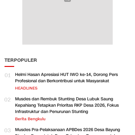
TERPOPULER
01
Helmi Hasan Apresiasi HUT IWO ke-14, Dorong Pers
Profesional dan Berkontribusi untuk Masyarakat
HEADLINES
02
Musdes dan Rembuk Stunting Desa Lubuk Saung
Kepahiang Tetapkan Prioritas RKP Desa 2026, Fokus
Infrastruktur dan Penurunan Stunting
Berita Bengkulu
03
Musdes Pra-Pelaksanaan APBDes 2026 Desa Bayung