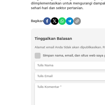
diimplementasikan untuk mengurangi dampak
sehari-hari dan sektor pertanian.
Bagikan
Tinggalkan Balasan
Alamat email Anda tidak akan dipublikasikan.
R
Simpan nama, email, dan situs web saya 