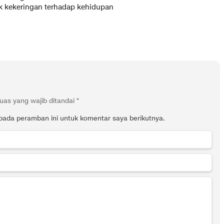
 kekeringan terhadap kehidupan
uas yang wajib ditandai
*
pada peramban ini untuk komentar saya berikutnya.