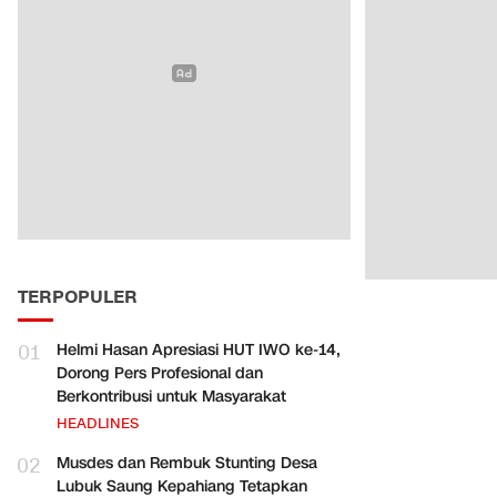
TERPOPULER
01
Helmi Hasan Apresiasi HUT IWO ke-14,
Dorong Pers Profesional dan
Berkontribusi untuk Masyarakat
HEADLINES
02
Musdes dan Rembuk Stunting Desa
Lubuk Saung Kepahiang Tetapkan