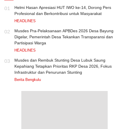
Helmi Hasan Apresiasi HUT IWO ke-14, Dorong Pers
01
Profesional dan Berkontribusi untuk Masyarakat
HEADLINES
Musdes Pra-Pelaksanaan APBDes 2026 Desa Bayung
02
Digelar, Pemerintah Desa Tekankan Transparansi dan
Partisipasi Warga
HEADLINES
Musdes dan Rembuk Stunting Desa Lubuk Saung
03
Kepahiang Tetapkan Prioritas RKP Desa 2026, Fokus
Infrastruktur dan Penurunan Stunting
Berita Bengkulu