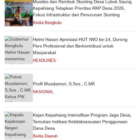
Musdes dan Rembuk Stunting Desa Lubuk Saung
Kepahiang Tetapkan Prioritas RKP Desa 2026,
Fokus Infrastruktur dan Penurunan Stunting
Berita Bengkulu
Helmi Hasan Apresiasi HUT IWO ke-14, Dorong
Pers Profesional dan Berkontribusi untuk
Masyarakat
HEADLINES
Profil Musdamori, S.Sos., C.MK
NASIONAL
Kejari Kepahiang Intensifkan Program Jaga Desa,
Temukan Indikasi Ketidaksesuaian Penggunaan
Dana Desa
Berita Daerah