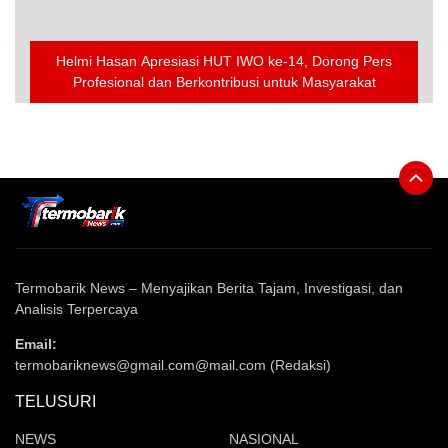
Helmi Hasan Apresiasi HUT IWO ke-14, Dorong Pers
Profesional dan Berkontribusi untuk Masyarakat
Termobarik News – Menyajikan Berita Tajam, Investigasi, dan
Analisis Terpercaya
Email:
termobariknews@gmail.com@mail.com (Redaksi)
TELUSURI
NEWS
NASIONAL