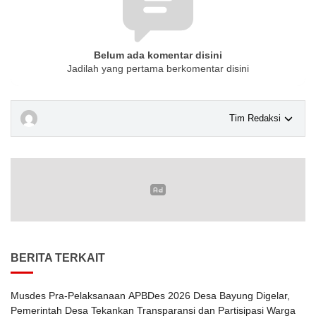
Belum ada komentar disini
Jadilah yang pertama berkomentar disini
Tim Redaksi
BERITA TERKAIT
Musdes Pra-Pelaksanaan APBDes 2026 Desa Bayung Digelar,
Pemerintah Desa Tekankan Transparansi dan Partisipasi Warga