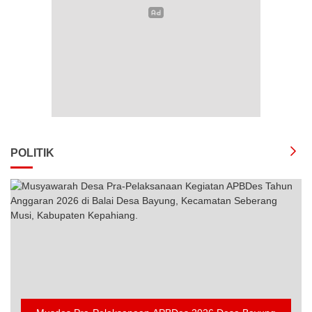
POLITIK