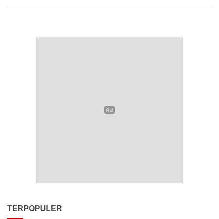
TERPOPULER