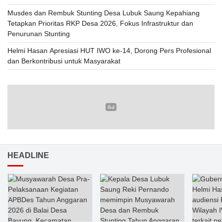
Musdes dan Rembuk Stunting Desa Lubuk Saung Kepahiang
Tetapkan Prioritas RKP Desa 2026, Fokus Infrastruktur dan
Penurunan Stunting
Helmi Hasan Apresiasi HUT IWO ke-14, Dorong Pers Profesional
dan Berkontribusi untuk Masyarakat
HEADLINE