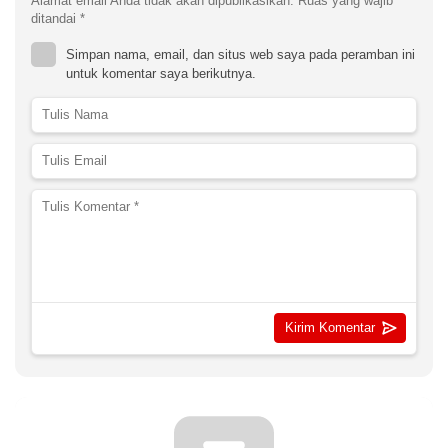
Alamat email Anda tidak akan dipublikasikan.
Ruas yang wajib
ditandai
*
Simpan nama, email, dan situs web saya pada peramban ini
untuk komentar saya berikutnya.