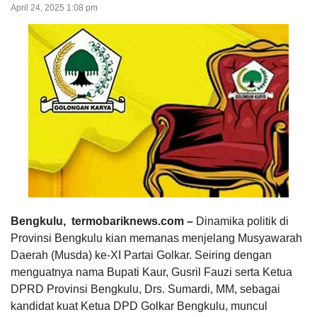
April 24, 2025 1:08 pm
Bengkulu, termobariknews.com –
Dinamika politik di
Provinsi Bengkulu kian memanas menjelang Musyawarah
Daerah (Musda) ke-XI Partai Golkar. Seiring dengan
menguatnya nama Bupati Kaur, Gusril Fauzi serta Ketua
DPRD Provinsi Bengkulu, Drs. Sumardi, MM, sebagai
kandidat kuat Ketua DPD Golkar Bengkulu, muncul