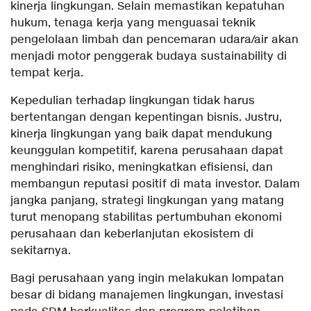
kinerja lingkungan. Selain memastikan kepatuhan
hukum, tenaga kerja yang menguasai teknik
pengelolaan limbah dan pencemaran udara/air akan
menjadi motor penggerak budaya sustainability di
tempat kerja.
Kepedulian terhadap lingkungan tidak harus
bertentangan dengan kepentingan bisnis. Justru,
kinerja lingkungan yang baik dapat mendukung
keunggulan kompetitif, karena perusahaan dapat
menghindari risiko, meningkatkan efisiensi, dan
membangun reputasi positif di mata investor. Dalam
jangka panjang, strategi lingkungan yang matang
turut menopang stabilitas pertumbuhan ekonomi
perusahaan dan keberlanjutan ekosistem di
sekitarnya.
Bagi perusahaan yang ingin melakukan lompatan
besar di bidang manajemen lingkungan, investasi