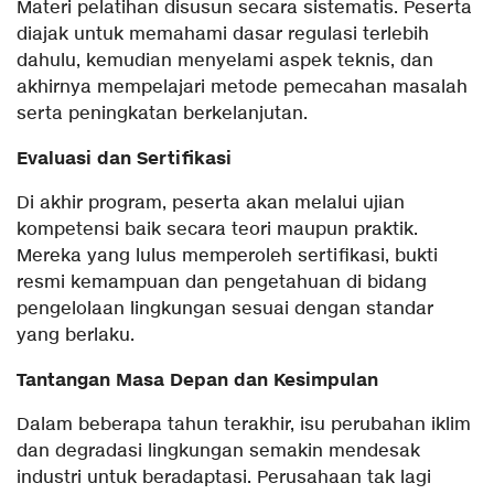
Materi pelatihan disusun secara sistematis. Peserta
diajak untuk memahami dasar regulasi terlebih
dahulu, kemudian menyelami aspek teknis, dan
akhirnya mempelajari metode pemecahan masalah
serta peningkatan berkelanjutan.
Evaluasi dan Sertifikasi
Di akhir program, peserta akan melalui ujian
kompetensi baik secara teori maupun praktik.
Mereka yang lulus memperoleh sertifikasi, bukti
resmi kemampuan dan pengetahuan di bidang
pengelolaan lingkungan sesuai dengan standar
yang berlaku.
Tantangan Masa Depan dan Kesimpulan
Dalam beberapa tahun terakhir, isu perubahan iklim
dan degradasi lingkungan semakin mendesak
industri untuk beradaptasi. Perusahaan tak lagi