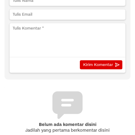
Belum ada komentar disini
Jadilah yang pertama berkomentar disini