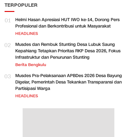
TERPOPULER
01
Helmi Hasan Apresiasi HUT IWO ke-14, Dorong Pers
Profesional dan Berkontribusi untuk Masyarakat
HEADLINES
02
Musdes dan Rembuk Stunting Desa Lubuk Saung
Kepahiang Tetapkan Prioritas RKP Desa 2026, Fokus
Infrastruktur dan Penurunan Stunting
Berita Bengkulu
03
Musdes Pra-Pelaksanaan APBDes 2026 Desa Bayung
Digelar, Pemerintah Desa Tekankan Transparansi dan
Partisipasi Warga
HEADLINES