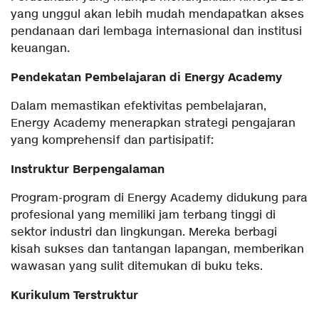
yang unggul akan lebih mudah mendapatkan akses
pendanaan dari lembaga internasional dan institusi
keuangan.
Pendekatan Pembelajaran di Energy Academy
Dalam memastikan efektivitas pembelajaran,
Energy Academy menerapkan strategi pengajaran
yang komprehensif dan partisipatif:
Instruktur Berpengalaman
Program-program di Energy Academy didukung para
profesional yang memiliki jam terbang tinggi di
sektor industri dan lingkungan. Mereka berbagi
kisah sukses dan tantangan lapangan, memberikan
wawasan yang sulit ditemukan di buku teks.
Kurikulum Terstruktur