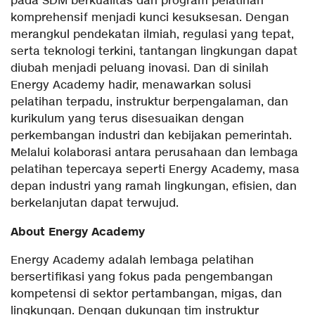
pada SDM berkualitas dan program pelatihan
komprehensif menjadi kunci kesuksesan. Dengan
merangkul pendekatan ilmiah, regulasi yang tepat,
serta teknologi terkini, tantangan lingkungan dapat
diubah menjadi peluang inovasi. Dan di sinilah
Energy Academy hadir, menawarkan solusi
pelatihan terpadu, instruktur berpengalaman, dan
kurikulum yang terus disesuaikan dengan
perkembangan industri dan kebijakan pemerintah.
Melalui kolaborasi antara perusahaan dan lembaga
pelatihan tepercaya seperti Energy Academy, masa
depan industri yang ramah lingkungan, efisien, dan
berkelanjutan dapat terwujud.
About Energy Academy
Energy Academy adalah lembaga pelatihan
bersertifikasi yang fokus pada pengembangan
kompetensi di sektor pertambangan, migas, dan
lingkungan. Dengan dukungan tim instruktur