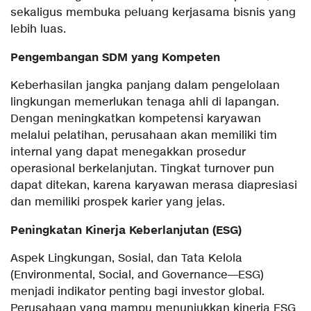
sekaligus membuka peluang kerjasama bisnis yang
lebih luas.
Pengembangan SDM yang Kompeten
Keberhasilan jangka panjang dalam pengelolaan
lingkungan memerlukan tenaga ahli di lapangan.
Dengan meningkatkan kompetensi karyawan
melalui pelatihan, perusahaan akan memiliki tim
internal yang dapat menegakkan prosedur
operasional berkelanjutan. Tingkat turnover pun
dapat ditekan, karena karyawan merasa diapresiasi
dan memiliki prospek karier yang jelas.
Peningkatan Kinerja Keberlanjutan (ESG)
Aspek Lingkungan, Sosial, dan Tata Kelola
(Environmental, Social, and Governance—ESG)
menjadi indikator penting bagi investor global.
Perusahaan yang mampu menunjukkan kinerja ESG