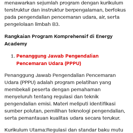
menawarkan sejumlah program dengan kurikulum
terstruktur dan instruktur berpengalaman, berfokus
pada pengendalian pencemaran udara, air, serta
pengelolaan limbah B3.
Rangkaian Program Komprehensif di Energy
Academy
Penanggung Jawab Pengendalian
Pencemaran Udara (PPPU)
Penanggung Jawab Pengendalian Pencemaran
Udara (PPPU) adalah program pelatihan yang
membekali peserta dengan pemahaman
menyeluruh tentang regulasi dan teknik
pengendalian emisi. Materi meliputi identifikasi
sumber polutan, pemilihan teknologi pengendalian,
serta pemantauan kualitas udara secara terukur.
Kurikulum Utama:Regulasi dan standar baku mutu