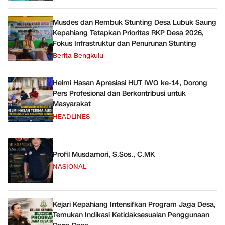
Musdes dan Rembuk Stunting Desa Lubuk Saung
Kepahiang Tetapkan Prioritas RKP Desa 2026,
Fokus Infrastruktur dan Penurunan Stunting
Berita Bengkulu
Helmi Hasan Apresiasi HUT IWO ke-14, Dorong
Pers Profesional dan Berkontribusi untuk
Masyarakat
HEADLINES
Profil Musdamori, S.Sos., C.MK
NASIONAL
Kejari Kepahiang Intensifkan Program Jaga Desa,
Temukan Indikasi Ketidaksesuaian Penggunaan