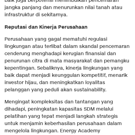
baik juga berpotensi menimbulkan pencemaran
jangka panjang dan menurunkan nilai tanah atau
infrastruktur di sekitarnya.
Reputasi dan Kinerja Perusahaan
Perusahaan yang gagal mematuhi regulasi
lingkungan atau terlibat dalam skandal pencemaran
cenderung menghadapi kerugian finansial dan
penurunan citra di mata masyarakat dan pemangku
kepentingan. Sebaliknya, kinerja lingkungan yang
baik dapat menjadi keunggulan kompetitif, menarik
investor hijau, dan meningkatkan loyalitas
pelanggan yang peduli akan sustainability.
Mengingat kompleksitas dan tantangan yang
dihadapi, peningkatan kapasitas SDM melalui
pelatihan yang tepat menjadi langkah strategis
untuk menjamin keberhasilan perusahaan dalam
mengelola lingkungan. Energy Academy