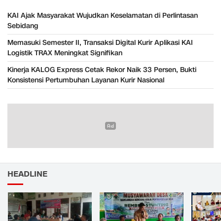
KAI Ajak Masyarakat Wujudkan Keselamatan di Perlintasan
Sebidang
Memasuki Semester II, Transaksi Digital Kurir Aplikasi KAI
Logistik TRAX Meningkat Signifikan
Kinerja KALOG Express Cetak Rekor Naik 33 Persen, Bukti
Konsistensi Pertumbuhan Layanan Kurir Nasional
HEADLINE