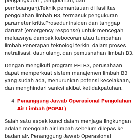
pengangkutan, pengolahan, dan
pembuangan).Teknik pemantauan di fasilitas
pengolahan limbah B3, termasuk pengukuran
parameter kritis.Prosedur insiden dan tanggap
darurat (emergency response) untuk mencegah
meluasnya dampak kebocoran atau tumpahan
limbah.Penerapan teknologi terkini dalam proses
netralisasi, daur ulang, dan pemusnahan limbah B3.
Dengan mengikuti program PPLB3, perusahaan
dapat memperkuat sistem manajemen limbah B3
yang sudah ada, menurunkan potensi kecelakaan,
dan menghindari sanksi akibat ketidakpatuhan.
Penanggung Jawab Operasional Pengolahan
Air Limbah (POPAL)
Salah satu aspek kunci dalam menjaga lingkungan
adalah mengolah air limbah sebelum dilepas ke
badan air. Penanggung Jawab Operasional