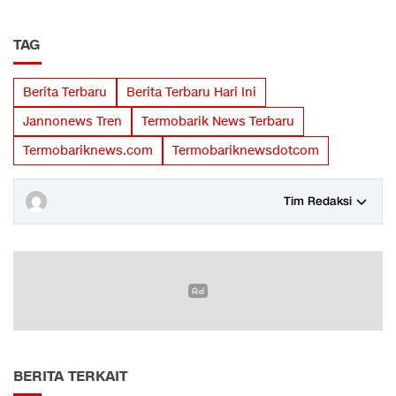
TAG
Berita Terbaru
Berita Terbaru Hari Ini
Jannonews Tren
Termobarik News Terbaru
Termobariknews.com
Termobariknewsdotcom
Tim Redaksi
BERITA TERKAIT