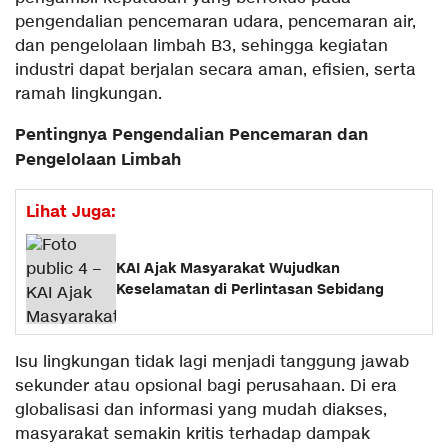
pengendalian pencemaran udara, pencemaran air,
dan pengelolaan limbah B3, sehingga kegiatan
industri dapat berjalan secara aman, efisien, serta
ramah lingkungan.
Pentingnya Pengendalian Pencemaran dan
Pengelolaan Limbah
Lihat Juga:
KAI Ajak Masyarakat Wujudkan
Keselamatan di Perlintasan Sebidang
Isu lingkungan tidak lagi menjadi tanggung jawab
sekunder atau opsional bagi perusahaan. Di era
globalisasi dan informasi yang mudah diakses,
masyarakat semakin kritis terhadap dampak