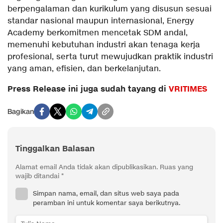
berpengalaman dan kurikulum yang disusun sesuai
standar nasional maupun internasional, Energy
Academy berkomitmen mencetak SDM andal,
memenuhi kebutuhan industri akan tenaga kerja
profesional, serta turut mewujudkan praktik industri
yang aman, efisien, dan berkelanjutan.
Press Release ini juga sudah tayang di
VRITIMES
Bagikan
Tinggalkan Balasan
Alamat email Anda tidak akan dipublikasikan.
Ruas yang
wajib ditandai
*
Simpan nama, email, dan situs web saya pada
peramban ini untuk komentar saya berikutnya.