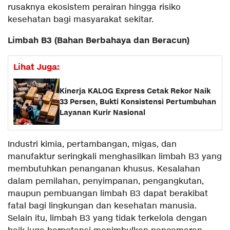
rusaknya ekosistem perairan hingga risiko
kesehatan bagi masyarakat sekitar.
Limbah B3 (Bahan Berbahaya dan Beracun)
Lihat Juga:
Kinerja KALOG Express Cetak Rekor Naik
33 Persen, Bukti Konsistensi Pertumbuhan
Layanan Kurir Nasional
Industri kimia, pertambangan, migas, dan
manufaktur seringkali menghasilkan limbah B3 yang
membutuhkan penanganan khusus. Kesalahan
dalam pemilahan, penyimpanan, pengangkutan,
maupun pembuangan limbah B3 dapat berakibat
fatal bagi lingkungan dan kesehatan manusia.
Selain itu, limbah B3 yang tidak terkelola dengan