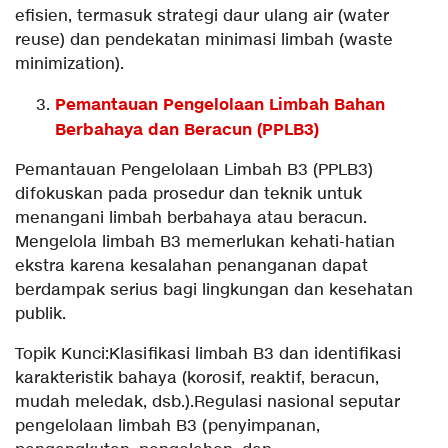
efisien, termasuk strategi daur ulang air (water
reuse) dan pendekatan minimasi limbah (waste
minimization).
Pemantauan Pengelolaan Limbah Bahan
Berbahaya dan Beracun (PPLB3)
Pemantauan Pengelolaan Limbah B3 (PPLB3)
difokuskan pada prosedur dan teknik untuk
menangani limbah berbahaya atau beracun.
Mengelola limbah B3 memerlukan kehati-hatian
ekstra karena kesalahan penanganan dapat
berdampak serius bagi lingkungan dan kesehatan
publik.
Topik Kunci:Klasifikasi limbah B3 dan identifikasi
karakteristik bahaya (korosif, reaktif, beracun,
mudah meledak, dsb.).Regulasi nasional seputar
pengelolaan limbah B3 (penyimpanan,