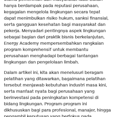
hanya berdampak pada reputasi perusahaan,
kegagalan mengelola lingkungan secara tepat
dapat menimbulkan risiko hukum, sanksi finansial,
serta gangguan kesehatan bagi masyarakat dan
pekerja. Menyadari pentingnya aspek lingkungan
sebagai bagian dari praktik bisnis berkelanjutan,
Energy Academy mempersembahkan rangkaian
program komprehensif untuk membantu
perusahaan menghadapi berbagai tantangan
lingkungan dan pengelolaan limbah.
Dalam artikel ini, kita akan menelusuri beragam
pelatihan yang ditawarkan, bagaimana pelatihan
tersebut menjawab kebutuhan industri masa kini,
serta manfaat nyata bagi perusahaan yang
berinvestasi pada peningkatan kompetensi di
bidang lingkungan. Program-program ini
dikhususkan bagi para profesional, manajer, hingga
pengambil keputusan yang berfokus pada