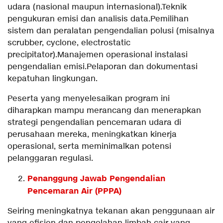
udara (nasional maupun internasional).Teknik
pengukuran emisi dan analisis data.Pemilihan
sistem dan peralatan pengendalian polusi (misalnya
scrubber, cyclone, electrostatic
precipitator).Manajemen operasional instalasi
pengendalian emisi.Pelaporan dan dokumentasi
kepatuhan lingkungan.
Peserta yang menyelesaikan program ini
diharapkan mampu merancang dan menerapkan
strategi pengendalian pencemaran udara di
perusahaan mereka, meningkatkan kinerja
operasional, serta meminimalkan potensi
pelanggaran regulasi.
Penanggung Jawab Pengendalian
Pencemaran Air (PPPA)
Seiring meningkatnya tekanan akan penggunaan air