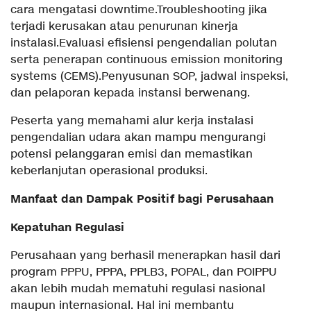
cara mengatasi downtime.Troubleshooting jika
terjadi kerusakan atau penurunan kinerja
instalasi.Evaluasi efisiensi pengendalian polutan
serta penerapan continuous emission monitoring
systems (CEMS).Penyusunan SOP, jadwal inspeksi,
dan pelaporan kepada instansi berwenang.
Peserta yang memahami alur kerja instalasi
pengendalian udara akan mampu mengurangi
potensi pelanggaran emisi dan memastikan
keberlanjutan operasional produksi.
Manfaat dan Dampak Positif bagi Perusahaan
Kepatuhan Regulasi
Perusahaan yang berhasil menerapkan hasil dari
program PPPU, PPPA, PPLB3, POPAL, dan POIPPU
akan lebih mudah mematuhi regulasi nasional
maupun internasional. Hal ini membantu