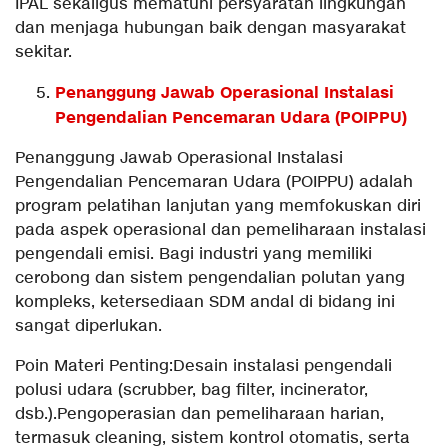
IPAL sekaligus mematuhi persyaratan lingkungan
dan menjaga hubungan baik dengan masyarakat
sekitar.
Penanggung Jawab Operasional Instalasi
Pengendalian Pencemaran Udara (POIPPU)
Penanggung Jawab Operasional Instalasi
Pengendalian Pencemaran Udara (POIPPU) adalah
program pelatihan lanjutan yang memfokuskan diri
pada aspek operasional dan pemeliharaan instalasi
pengendali emisi. Bagi industri yang memiliki
cerobong dan sistem pengendalian polutan yang
kompleks, ketersediaan SDM andal di bidang ini
sangat diperlukan.
Poin Materi Penting:Desain instalasi pengendali
polusi udara (scrubber, bag filter, incinerator,
dsb.).Pengoperasian dan pemeliharaan harian,
termasuk cleaning, sistem kontrol otomatis, serta