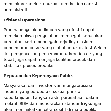
meminimalkan risiko hukum, denda, dan sanksi
administratif.
Efisiensi Operasional
Proses pengelolaan limbah yang efektif dapat
menekan biaya pengolahan, mencegah kerusakan
peralatan, serta mencegah terjadinya insiden
pencemaran besar yang mahal untuk diatasi. Selain
itu, pengendalian pencemaran udara dan air yang
tepat juga dapat menjaga kualitas produk dan
stabilitas proses produksi.
Reputasi dan Kepercayaan Publik
Masyarakat dan investor kian mengapresiasi
industri yang beroperasi sesuai prinsip
keberlanjutan. Langkah aktif perusahaan dalam
melatih SDM dan menerapkan standar lingkungan
akan meningkatkan citra positif di mata publik,