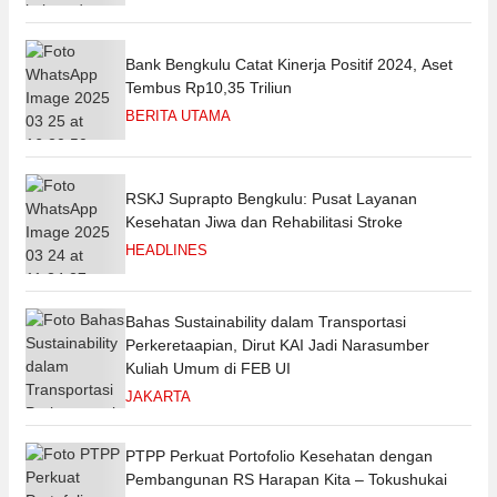
Bank Bengkulu Catat Kinerja Positif 2024, Aset
Tembus Rp10,35 Triliun
BERITA UTAMA
RSKJ Suprapto Bengkulu: Pusat Layanan
Kesehatan Jiwa dan Rehabilitasi Stroke
HEADLINES
Bahas Sustainability dalam Transportasi
Perkeretaapian, Dirut KAI Jadi Narasumber
Kuliah Umum di FEB UI
JAKARTA
PTPP Perkuat Portofolio Kesehatan dengan
Pembangunan RS Harapan Kita – Tokushukai