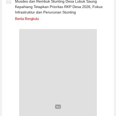
Musdes dan Rembuk Stunting Desa Lubuk Saung
03
Kepahiang Tetapkan Prioritas RKP Desa 2026, Fokus
Infrastruktur dan Penurunan Stunting
Berita Bengkulu