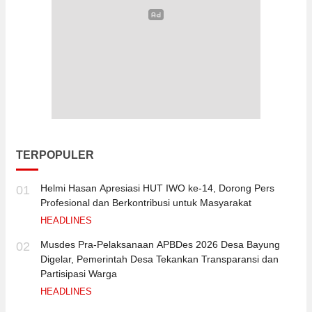
TERPOPULER
Helmi Hasan Apresiasi HUT IWO ke-14, Dorong Pers
01
Profesional dan Berkontribusi untuk Masyarakat
HEADLINES
Musdes Pra-Pelaksanaan APBDes 2026 Desa Bayung
02
Digelar, Pemerintah Desa Tekankan Transparansi dan
Partisipasi Warga
HEADLINES