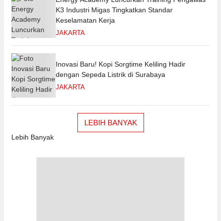
K3 Industri Migas Tingkatkan Standar
Keselamatan Kerja
JAKARTA
Inovasi Baru! Kopi Sorgtime Keliling Hadir
dengan Sepeda Listrik di Surabaya
JAKARTA
LEBIH BANYAK
Lebih Banyak