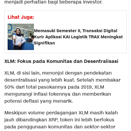
menjadi perhatian bagi beberapa investor.
Lihat Juga:
Memasuki Semester II, Transaksi Digital
Kurir Aplikasi KAI Logistik TRAX Meningkat
Signifikan
XLM: Fokus pada Komunitas dan Desentralisasi
XLM, di sisi lain, menonjol dengan pendekatan
desentralisasi yang lebih kuat. Setelah membakar
50% dari total pasokannya pada 2019, XLM
mengurangi inflasi tokennya dan memberikan
potensi deflasi yang menarik.
Meskipun volume perdagangan XLM masih kalah
jauh dibandingkan XRP, token ini lebih berfokus
pada penggunaan komunitas dan sektor-sektor