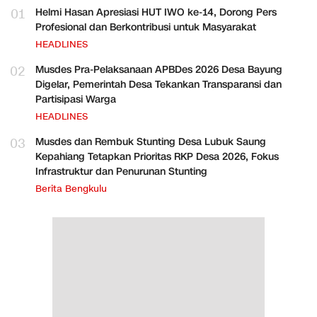
01
Helmi Hasan Apresiasi HUT IWO ke-14, Dorong Pers
Profesional dan Berkontribusi untuk Masyarakat
HEADLINES
02
Musdes Pra-Pelaksanaan APBDes 2026 Desa Bayung
Digelar, Pemerintah Desa Tekankan Transparansi dan
Partisipasi Warga
HEADLINES
03
Musdes dan Rembuk Stunting Desa Lubuk Saung
Kepahiang Tetapkan Prioritas RKP Desa 2026, Fokus
Infrastruktur dan Penurunan Stunting
Berita Bengkulu