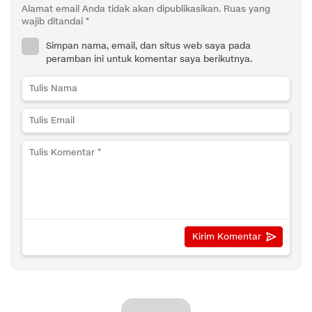
Alamat email Anda tidak akan dipublikasikan.
Ruas yang
wajib ditandai
*
Simpan nama, email, dan situs web saya pada
peramban ini untuk komentar saya berikutnya.