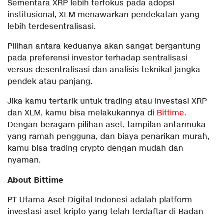
Sementara XRP lebih terfokus pada adopsi
institusional, XLM menawarkan pendekatan yang
lebih terdesentralisasi.
Pilihan antara keduanya akan sangat bergantung
pada preferensi investor terhadap sentralisasi
versus desentralisasi dan analisis teknikal jangka
pendek atau panjang.
Jika kamu tertarik untuk trading atau investasi XRP
dan XLM, kamu bisa melakukannya di
Bittime
.
Dengan beragam pilihan aset, tampilan antarmuka
yang ramah pengguna, dan biaya penarikan murah,
kamu bisa trading crypto dengan mudah dan
nyaman.
About Bittime
PT Utama Aset Digital Indonesi adalah platform
investasi aset kripto yang telah terdaftar di Badan