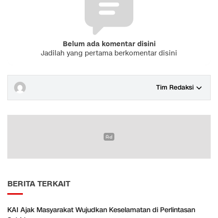
Belum ada komentar disini
Jadilah yang pertama berkomentar disini
Tim Redaksi
BERITA TERKAIT
KAI Ajak Masyarakat Wujudkan Keselamatan di Perlintasan