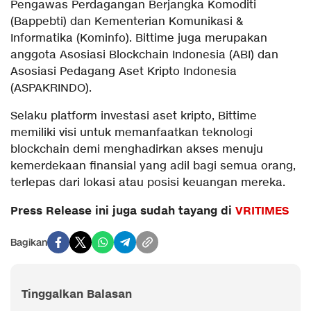
Pengawas Perdagangan Berjangka Komoditi
(Bappebti) dan Kementerian Komunikasi &
Informatika (Kominfo). Bittime juga merupakan
anggota Asosiasi Blockchain Indonesia (ABI) dan
Asosiasi Pedagang Aset Kripto Indonesia
(ASPAKRINDO).
Selaku platform investasi aset kripto, Bittime
memiliki visi untuk memanfaatkan teknologi
blockchain demi menghadirkan akses menuju
kemerdekaan finansial yang adil bagi semua orang,
terlepas dari lokasi atau posisi keuangan mereka.
Press Release ini juga sudah tayang di
VRITIMES
Bagikan
Tinggalkan Balasan