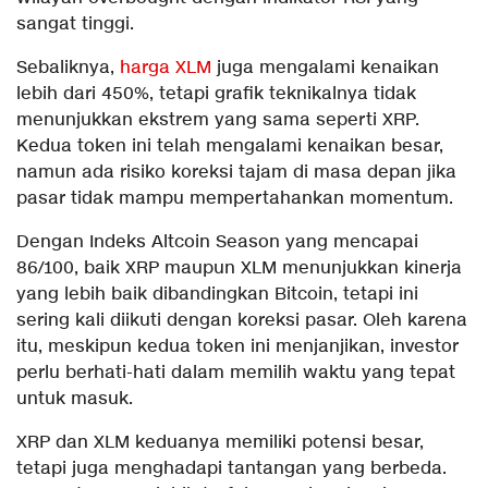
sangat tinggi.
Sebaliknya,
harga XLM
juga mengalami kenaikan
lebih dari 450%, tetapi grafik teknikalnya tidak
menunjukkan ekstrem yang sama seperti XRP.
Kedua token ini telah mengalami kenaikan besar,
namun ada risiko koreksi tajam di masa depan jika
pasar tidak mampu mempertahankan momentum.
Dengan Indeks Altcoin Season yang mencapai
86/100, baik XRP maupun XLM menunjukkan kinerja
yang lebih baik dibandingkan Bitcoin, tetapi ini
sering kali diikuti dengan koreksi pasar. Oleh karena
itu, meskipun kedua token ini menjanjikan, investor
perlu berhati-hati dalam memilih waktu yang tepat
untuk masuk.
XRP dan XLM keduanya memiliki potensi besar,
tetapi juga menghadapi tantangan yang berbeda.