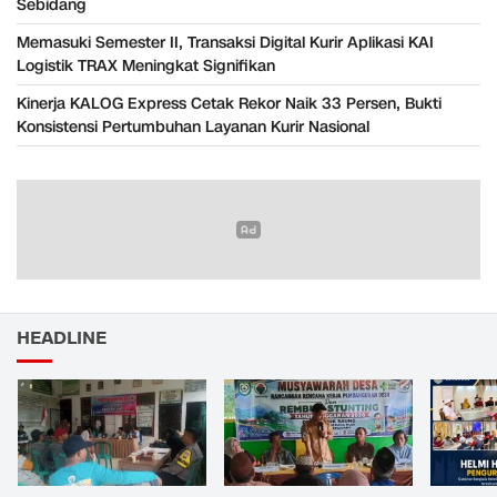
Sebidang
Memasuki Semester II, Transaksi Digital Kurir Aplikasi KAI
Logistik TRAX Meningkat Signifikan
Kinerja KALOG Express Cetak Rekor Naik 33 Persen, Bukti
Konsistensi Pertumbuhan Layanan Kurir Nasional
HEADLINE