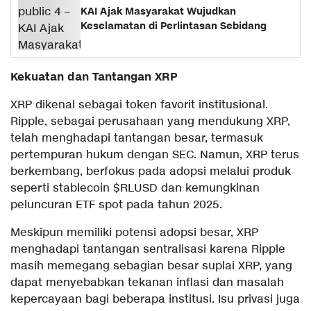
KAI Ajak Masyarakat Wujudkan
Keselamatan di Perlintasan Sebidang
Kekuatan dan Tantangan XRP
XRP dikenal sebagai token favorit institusional.
Ripple, sebagai perusahaan yang mendukung XRP,
telah menghadapi tantangan besar, termasuk
pertempuran hukum dengan SEC. Namun, XRP terus
berkembang, berfokus pada adopsi melalui produk
seperti stablecoin $RLUSD dan kemungkinan
peluncuran ETF spot pada tahun 2025.
Meskipun memiliki potensi adopsi besar, XRP
menghadapi tantangan sentralisasi karena Ripple
masih memegang sebagian besar suplai XRP, yang
dapat menyebabkan tekanan inflasi dan masalah
kepercayaan bagi beberapa institusi. Isu privasi juga