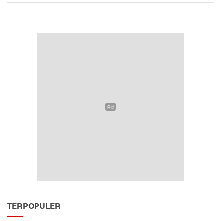
TERPOPULER