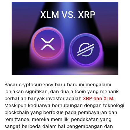
Pasar cryptocurrency baru-baru ini mengalami
lonjakan signifikan, dan dua altcoin yang menarik
perhatian banyak investor adalah
XRP dan XLM
.
Meskipun keduanya berhubungan dengan teknologi
blockchain yang berfokus pada pembayaran dan
remittance, mereka memiliki pendekatan yang
sangat berbeda dalam hal pengembangan dan