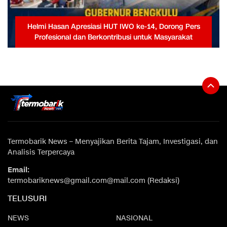
Helmi Hasan Apresiasi HUT IWO ke-14, Dorong Pers
Profesional dan Berkontribusi untuk Masyarakat
Termobarik News – Menyajikan Berita Tajam, Investigasi, dan
Analisis Terpercaya
Email:
termobariknews@gmail.com@mail.com (Redaksi)
TELUSURI
NEWS
NASIONAL