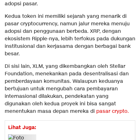
adopsi pasar.
Kedua token ini memiliki sejarah yang menarik di
pasar cryptocurrency, namun jalur mereka menuju
adopsi dan penggunaan berbeda. XRP, dengan
ekosistem Ripple-nya, lebih terfokus pada dukungan
institusional dan kerjasama dengan berbagai bank
besar.
Di sisi lain, XLM, yang dikembangkan oleh Stellar
Foundation, menekankan pada desentralisasi dan
pemberdayaan komunitas. Walaupun keduanya
bertujuan untuk mengubah cara pembayaran
internasional dilakukan, pendekatan yang
digunakan oleh kedua proyek ini bisa sangat
menentukan masa depan mereka di
pasar crypto.
Lihat Juga: