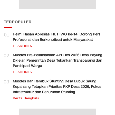
TERPOPULER
01
Helmi Hasan Apresiasi HUT IWO ke-14, Dorong Pers
Profesional dan Berkontribusi untuk Masyarakat
HEADLINES
02
Musdes Pra-Pelaksanaan APBDes 2026 Desa Bayung
Digelar, Pemerintah Desa Tekankan Transparansi dan
Partisipasi Warga
HEADLINES
03
Musdes dan Rembuk Stunting Desa Lubuk Saung
Kepahiang Tetapkan Prioritas RKP Desa 2026, Fokus
Infrastruktur dan Penurunan Stunting
Berita Bengkulu