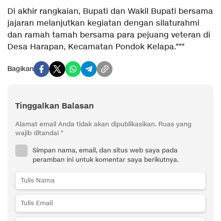
Di akhir rangkaian, Bupati dan Wakil Bupati bersama
jajaran melanjutkan kegiatan dengan silaturahmi
dan ramah tamah bersama para pejuang veteran di
Desa Harapan, Kecamatan Pondok Kelapa.***
Bagikan
Tinggalkan Balasan
Alamat email Anda tidak akan dipublikasikan.
Ruas yang
wajib ditandai
*
Simpan nama, email, dan situs web saya pada
peramban ini untuk komentar saya berikutnya.