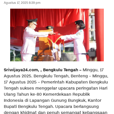
Agustus 17, 2025 8:39 pm
Sriwijaya24.com, , Bengkulu Tengah –
Minggu, 17
Agustus 2025. Bengkulu Tengah, Benteng – Minggu,
17 Agustus 2025 – Pemerintah Kabupaten Bengkulu
Tengah sukses menggelar upacara peringatan Hari
Ulang Tahun ke-80 Kemerdekaan Republik
Indonesia di Lapangan Gunung Bungkuk, Kantor
Bupati Bengkulu Tengah. Upacara berlangsung
dengan khidmat dan penuh semangat kebangsaan