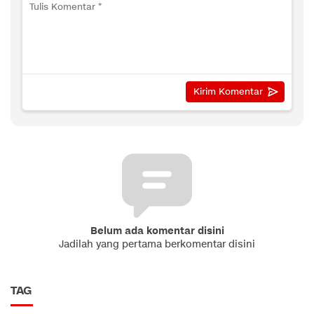
Belum ada komentar disini
Jadilah yang pertama berkomentar disini
TAG