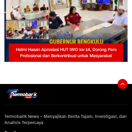
Helmi Hasan Apresiasi HUT IWO ke-14, Dorong Pers
Profesional dan Berkontribusi untuk Masyarakat
Termobarik News – Menyajikan Berita Tajam, Investigasi, dan
Analisis Terpercaya