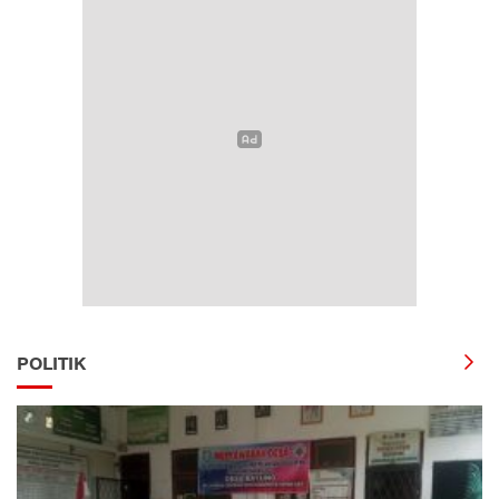
POLITIK