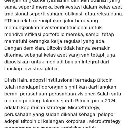
dengan tingkat kenyamanan dan kemudahan yang
sama seperti mereka berinvestasi dalam kelas aset
tradisional seperti saham, obligasi, atau reksa dana.
ETF ini telah menciptakan jalur baru yang
memungkinkan investor institusional untuk
mendiversifikasi portofolio mereka, sambil tetap
mematuhi kerangka kerja regulasi yang ada.
Dengan demikian, Bitcoin tidak hanya semakin
diterima sebagai kelas aset yang sah tetapi juga
diposisikan untuk menjadi bagian integral dari
lanskap investasi global.
Di sisi lain, adopsi institusional terhadap Bitcoin
telah mendapat dorongan signifikan dari langkah
berani perusahaan-perusahaan visioner. Salah satu
momen penting dalam sejarah Bitcoin pada 2024
adalah keputusan strategis MicroStrategy,
perusahaan yang sudah dikenal sebagai pelopor
adopsi Bitcoin di kalangan korporasi. MicroStrategy