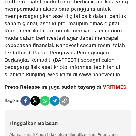
platform digital marketplace berbasis aplikasi yang
mempermudah akses para pengguna untuk
memperdagangkan aset digital baik dalam bentuk
saham global, aset kripto, maupun emas digital.
Kami memiliki tujuan untuk merevolusi cara anak
muda dalam berinvestasi agar dapat mencapai
kebebasan finansial. Nanovest secara resmi telah
terdaftar di Badan Pengawas Perdagangan
Berjangka Komoditi (BAPPEBTI) sebagai calon
pedagang fisik aset kripto. Informasi lebih lanjut
silahkan kunjungi web kami di www.nanovest.io.
Press Release ini juga sudah tayang di
VRITIMES
Bagikan
Tinggalkan Balasan
Alamat email Anda tidak akan dipublikasikan.
Ruas yang