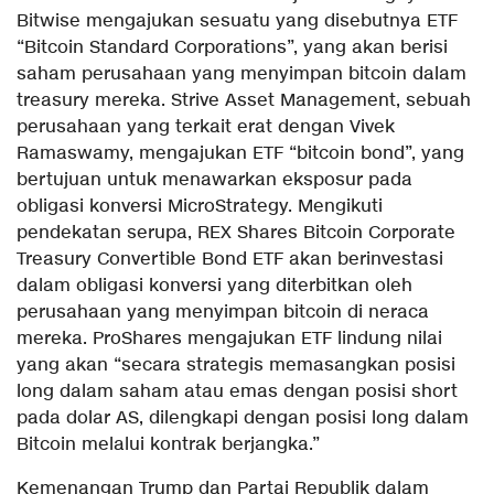
Bitwise mengajukan sesuatu yang disebutnya ETF
“Bitcoin Standard Corporations”, yang akan berisi
saham perusahaan yang menyimpan bitcoin dalam
treasury mereka. Strive Asset Management, sebuah
perusahaan yang terkait erat dengan Vivek
Ramaswamy, mengajukan ETF “bitcoin bond”, yang
bertujuan untuk menawarkan eksposur pada
obligasi konversi MicroStrategy. Mengikuti
pendekatan serupa, REX Shares Bitcoin Corporate
Treasury Convertible Bond ETF akan berinvestasi
dalam obligasi konversi yang diterbitkan oleh
perusahaan yang menyimpan bitcoin di neraca
mereka. ProShares mengajukan ETF lindung nilai
yang akan “secara strategis memasangkan posisi
long dalam saham atau emas dengan posisi short
pada dolar AS, dilengkapi dengan posisi long dalam
Bitcoin melalui kontrak berjangka.”
Kemenangan Trump dan Partai Republik dalam