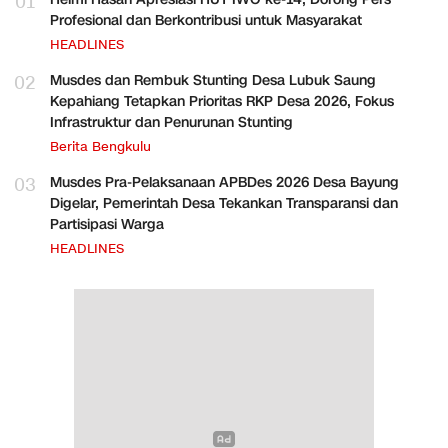
01
Profesional dan Berkontribusi untuk Masyarakat
HEADLINES
02
Musdes dan Rembuk Stunting Desa Lubuk Saung
Kepahiang Tetapkan Prioritas RKP Desa 2026, Fokus
Infrastruktur dan Penurunan Stunting
Berita Bengkulu
03
Musdes Pra-Pelaksanaan APBDes 2026 Desa Bayung
Digelar, Pemerintah Desa Tekankan Transparansi dan
Partisipasi Warga
HEADLINES