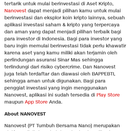
tertarik untuk mulai berinvestasi di Aset Kripto,
Nanovest
dapat menjadi pilihan kamu untuk mulai
berinvestasi dan eksplor koin kripto lainnya, sebuah
aplikasi investasi saham & kripto yang terpercaya
dan aman yang dapat menjadi pilihan terbaik bagi
para investor di Indonesia. Bagi para investor yang
baru ingin memulai berinvestasi tidak perlu khawatir
karena aset yang kamu miliki akan terjamin oleh
perlindungan asuransi Sinar Mas sehingga
terlindungi dari risiko cybercrime. Dan Nanovest
juga telah terdaftar dan diawasi oleh BAPPEBTI,
sehingga aman untuk digunakan. Bagi para
penggiat investasi yang ingin menggunakan
Nanovest, aplikasi ini sudah tersedia di
Play Store
maupun
App Store
Anda.
About NANOVEST
Nanovest (PT Tumbuh Bersama Nano) merupakan