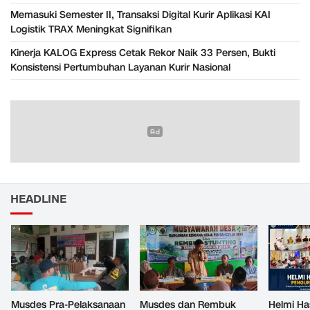
Memasuki Semester II, Transaksi Digital Kurir Aplikasi KAI
Logistik TRAX Meningkat Signifikan
Kinerja KALOG Express Cetak Rekor Naik 33 Persen, Bukti
Konsistensi Pertumbuhan Layanan Kurir Nasional
HEADLINE
Musdes Pra-Pelaksanaan
Musdes dan Rembuk
Helmi Ha