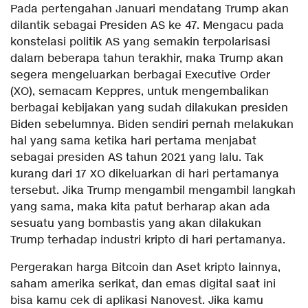
Pada pertengahan Januari mendatang Trump akan
dilantik sebagai Presiden AS ke 47. Mengacu pada
konstelasi politik AS yang semakin terpolarisasi
dalam beberapa tahun terakhir, maka Trump akan
segera mengeluarkan berbagai Executive Order
(XO), semacam Keppres, untuk mengembalikan
berbagai kebijakan yang sudah dilakukan presiden
Biden sebelumnya. Biden sendiri pernah melakukan
hal yang sama ketika hari pertama menjabat
sebagai presiden AS tahun 2021 yang lalu. Tak
kurang dari 17 XO dikeluarkan di hari pertamanya
tersebut. Jika Trump mengambil mengambil langkah
yang sama, maka kita patut berharap akan ada
sesuatu yang bombastis yang akan dilakukan
Trump terhadap industri kripto di hari pertamanya.
Pergerakan harga Bitcoin dan Aset kripto lainnya,
saham amerika serikat, dan emas digital saat ini
bisa kamu cek di aplikasi Nanovest. Jika kamu