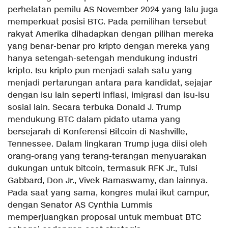
perhelatan pemilu AS November 2024 yang lalu juga
memperkuat posisi BTC. Pada pemilihan tersebut
rakyat Amerika dihadapkan dengan pilihan mereka
yang benar-benar pro kripto dengan mereka yang
hanya setengah-setengah mendukung industri
kripto. Isu kripto pun menjadi salah satu yang
menjadi pertarungan antara para kandidat, sejajar
dengan isu lain seperti inflasi, imigrasi dan isu-isu
sosial lain. Secara terbuka Donald J. Trump
mendukung BTC dalam pidato utama yang
bersejarah di Konferensi Bitcoin di Nashville,
Tennessee. Dalam lingkaran Trump juga diisi oleh
orang-orang yang terang-terangan menyuarakan
dukungan untuk bitcoin, termasuk RFK Jr., Tulsi
Gabbard, Don Jr., Vivek Ramaswamy, dan lainnya.
Pada saat yang sama, kongres mulai ikut campur,
dengan Senator AS Cynthia Lummis
memperjuangkan proposal untuk membuat BTC