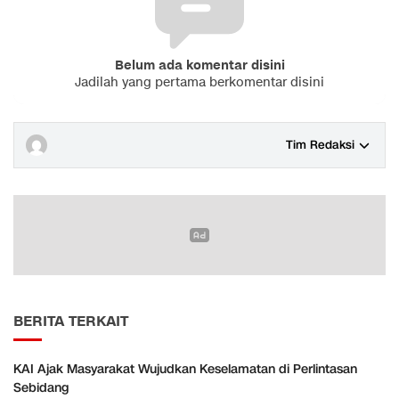
Belum ada komentar disini
Jadilah yang pertama berkomentar disini
Tim Redaksi
BERITA TERKAIT
KAI Ajak Masyarakat Wujudkan Keselamatan di Perlintasan
Sebidang