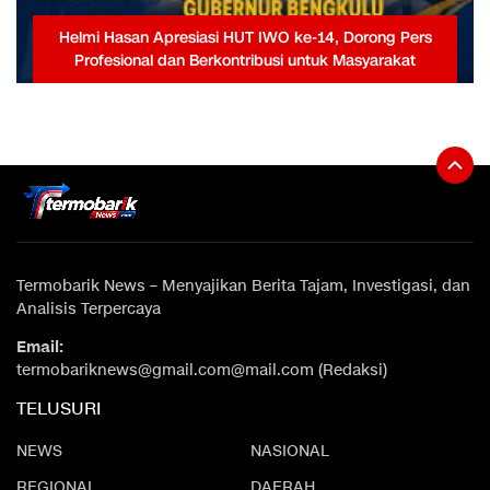
Helmi Hasan Apresiasi HUT IWO ke-14, Dorong Pers
Profesional dan Berkontribusi untuk Masyarakat
Termobarik News – Menyajikan Berita Tajam, Investigasi, dan
Analisis Terpercaya
Email:
termobariknews@gmail.com@mail.com (Redaksi)
TELUSURI
NEWS
NASIONAL
REGIONAL
DAERAH