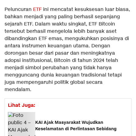
Peluncuran
ETF
ini mencatat kesuksesan luar biasa,
bahkan menjadi yang paling berhasil sepanjang
sejarah ETF. Dalam waktu singkat, ETF Bitcoin
tersebut berhasil mengelola lebih banyak aset
dibandingkan ETF emas, mengukuhkan posisinya di
antara instrumen keuangan utama. Dengan
dorongan besar dari pasar dan meningkatnya
adopsi institusional, Bitcoin di tahun 2024 telah
menjadi simbol perubahan yang tidak hanya
mengguncang dunia keuangan tradisional tetapi
juga mempengaruhi politik global secara
mendalam.
Lihat Juga:
KAI Ajak Masyarakat Wujudkan
Keselamatan di Perlintasan Sebidang