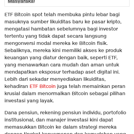
ETF Bitcoin spot telah membuka pintu lebar bagi
masuknya sumber likuiditas baru ke pasar kripto,
mengatasi hambatan sebelumnya bagi investor
tertentu yang tidak dapat secara langsung
mengonversi modal mereka ke Bitcoin fisik.
Sebaliknya, mereka kini memiliki akses ke produk
keuangan yang diatur dengan baik, seperti ETF,
yang menawarkan cara mudah dan aman untuk
mendapatkan eksposur terhadap aset digital ini.
Lebih dari sekadar menyediakan likuiditas,
kehadiran
ETF Bitcoin
juga telah memainkan peran
krusial dalam menormalkan Bitcoin sebagai pilihan
investasi yang layak.
Dana pensiun, rekening pensiun individu, portofolio
institusional, dan manajer investasi kini dapat
memasukkan Bitcoin ke dalam strategi mereka