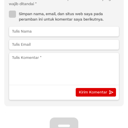
wajib ditandai
*
Simpan nama, email, dan situs web saya pada
peramban ini untuk komentar saya berikutnya.