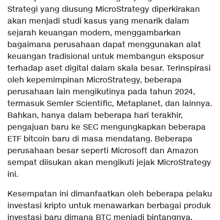
Strategi yang diusung MicroStrategy diperkirakan
akan menjadi studi kasus yang menarik dalam
sejarah keuangan modern, menggambarkan
bagaimana perusahaan dapat menggunakan alat
keuangan tradisional untuk membangun eksposur
terhadap aset digital dalam skala besar. Terinspirasi
oleh kepemimpinan MicroStrategy, beberapa
perusahaan lain mengikutinya pada tahun 2024,
termasuk Semler Scientific, Metaplanet, dan lainnya.
Bahkan, hanya dalam beberapa hari terakhir,
pengajuan baru ke SEC mengungkapkan beberapa
ETF bitcoin baru di masa mendatang. Beberapa
perusahaan besar seperti Microsoft dan Amazon
sempat diisukan akan mengikuti jejak MicroStrategy
ini.
Kesempatan ini dimanfaatkan oleh beberapa pelaku
investasi kripto untuk menawarkan berbagai produk
investasi baru dimana BTC menjadi bintangnya.