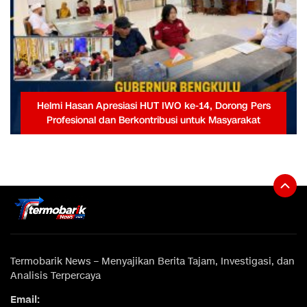
Helmi Hasan Apresiasi HUT IWO ke-14, Dorong Pers
Profesional dan Berkontribusi untuk Masyarakat
Termobarik News – Menyajikan Berita Tajam, Investigasi, dan
Analisis Terpercaya
Email: