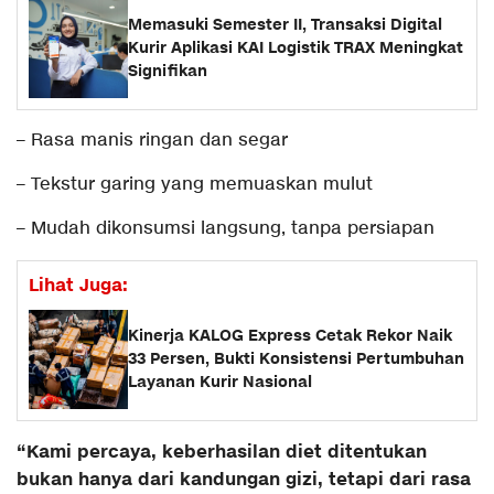
Memasuki Semester II, Transaksi Digital
Kurir Aplikasi KAI Logistik TRAX Meningkat
Signifikan
– Rasa manis ringan dan segar
– Tekstur garing yang memuaskan mulut
– Mudah dikonsumsi langsung, tanpa persiapan
Lihat Juga:
Kinerja KALOG Express Cetak Rekor Naik
33 Persen, Bukti Konsistensi Pertumbuhan
Layanan Kurir Nasional
“Kami percaya, keberhasilan diet ditentukan
bukan hanya dari kandungan gizi, tetapi dari rasa