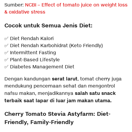
Sumber:
NCBI – Effect of tomato juice on weight loss
& oxidative stress
Cocok untuk Semua Jenis Diet:
✅ Diet Rendah Kalori
✅ Diet Rendah Karbohidrat (Keto Friendly)
✅ Intermittent Fasting
✅ Plant-Based Lifestyle
✅ Diabetes Management Diet
serat larut
Dengan kandungan
, tomat cherry juga
mendukung pencernaan sehat dan mengontrol
salah satu snack
nafsu makan, menjadikannya
terbaik saat lapar di luar jam makan utama.
Cherry Tomato Stevia Astyfarm: Diet-
Friendly, Family-Friendly