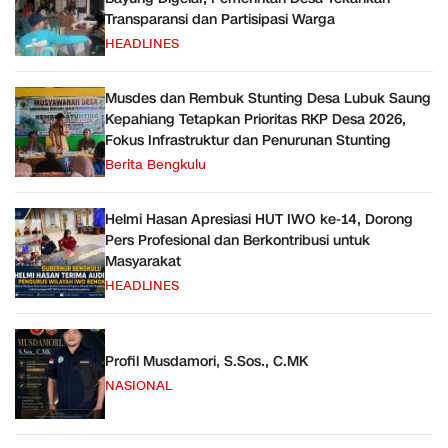
Transparansi dan Partisipasi Warga
HEADLINES
Musdes dan Rembuk Stunting Desa Lubuk Saung
Kepahiang Tetapkan Prioritas RKP Desa 2026,
Fokus Infrastruktur dan Penurunan Stunting
Berita Bengkulu
Helmi Hasan Apresiasi HUT IWO ke-14, Dorong
Pers Profesional dan Berkontribusi untuk
Masyarakat
HEADLINES
Profil Musdamori, S.Sos., C.MK
NASIONAL