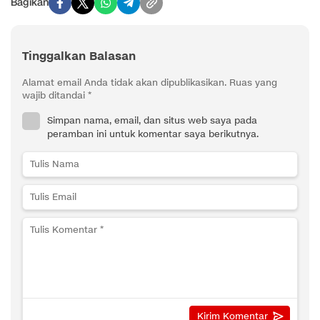
Bagikan
Tinggalkan Balasan
Alamat email Anda tidak akan dipublikasikan.
Ruas yang
wajib ditandai
*
Simpan nama, email, dan situs web saya pada
peramban ini untuk komentar saya berikutnya.