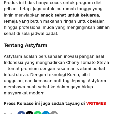
Produk ini tidak hanya cocok untuk program diet
pribadi, tetapi juga untuk ibu rumah tangga yang
snack sehat untuk keluarga
ingin menyiapkan
,
remaja yang butuh makanan ringan untuk belajar,
hingga profesional muda yang menginginkan pilihan
sehat di sela jadwal padat.
Tentang Astyfarm
Astyfarm adalah perusahaan inovasi pangan asal
Indonesia yang menghadirkan Cherry Tomato Stevia
—tomat premium dengan rasa manis alami berkat
infusi stevia. Dengan teknologi Korea, bibit
unggulan, dan kemasan anti-fog Jepang, Astyfarm
membawa buah sehat ke dalam gaya hidup
masyarakat modern.
Press Release ini juga sudah tayang di
VRITIMES