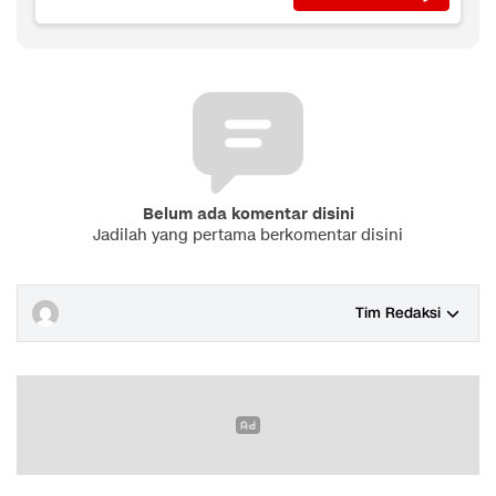
Belum ada komentar disini
Jadilah yang pertama berkomentar disini
Tim Redaksi