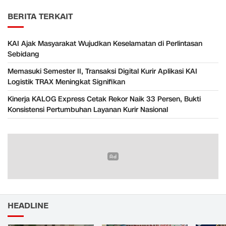
BERITA TERKAIT
KAI Ajak Masyarakat Wujudkan Keselamatan di Perlintasan
Sebidang
Memasuki Semester II, Transaksi Digital Kurir Aplikasi KAI
Logistik TRAX Meningkat Signifikan
Kinerja KALOG Express Cetak Rekor Naik 33 Persen, Bukti
Konsistensi Pertumbuhan Layanan Kurir Nasional
HEADLINE