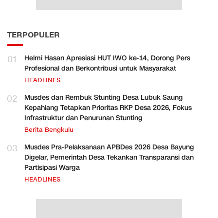
TERPOPULER
01
Helmi Hasan Apresiasi HUT IWO ke-14, Dorong Pers
Profesional dan Berkontribusi untuk Masyarakat
HEADLINES
02
Musdes dan Rembuk Stunting Desa Lubuk Saung
Kepahiang Tetapkan Prioritas RKP Desa 2026, Fokus
Infrastruktur dan Penurunan Stunting
Berita Bengkulu
03
Musdes Pra-Pelaksanaan APBDes 2026 Desa Bayung
Digelar, Pemerintah Desa Tekankan Transparansi dan
Partisipasi Warga
HEADLINES