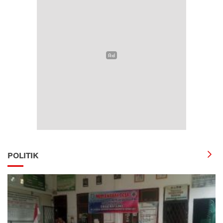
POLITIK