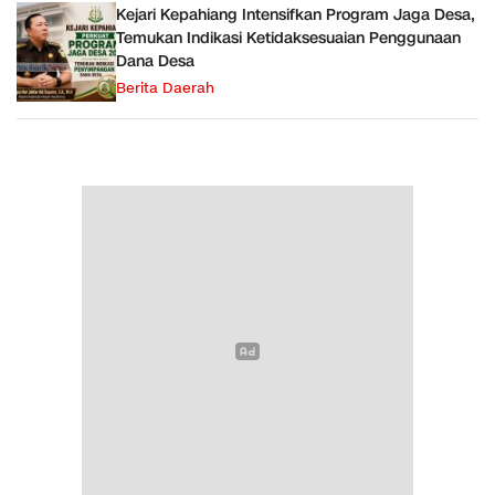
Kejari Kepahiang Intensifkan Program Jaga Desa,
Temukan Indikasi Ketidaksesuaian Penggunaan
Dana Desa
Berita Daerah