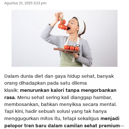
Agustus 21, 2025 3:13 pm
Dalam dunia diet dan gaya hidup sehat, banyak
orang dihadapkan pada satu dilema
menurunkan kalori tanpa mengorbankan
klasik:
rasa
. Menu sehat sering kali dianggap hambar,
membosankan, bahkan menyiksa secara mental.
Tapi kini, hadir sebuah solusi yang tak hanya
menjadi
menggugurkan mitos itu, tetapi sekaligus
pelopor tren baru dalam camilan sehat premium
—