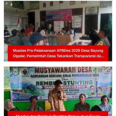
Musdes Pra-Pelaksanaan APBDes 2026 Desa Bayung
Digelar, Pemerintah Desa Tekankan Transparansi dan
Partisipasi Warga