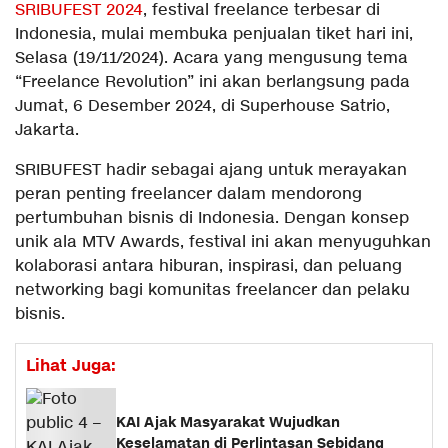
SRIBUFEST 2024
, festival freelance terbesar di
Indonesia, mulai membuka penjualan tiket hari ini,
Selasa (19/11/2024). Acara yang mengusung tema
“Freelance Revolution” ini akan berlangsung pada
Jumat, 6 Desember 2024, di Superhouse Satrio,
Jakarta.
SRIBUFEST hadir sebagai ajang untuk merayakan
peran penting freelancer dalam mendorong
pertumbuhan bisnis di Indonesia. Dengan konsep
unik ala MTV Awards, festival ini akan menyuguhkan
kolaborasi antara hiburan, inspirasi, dan peluang
networking bagi komunitas freelancer dan pelaku
bisnis.
Lihat Juga:
KAI Ajak Masyarakat Wujudkan
Keselamatan di Perlintasan Sebidang