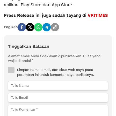
aplikasi Play Store dan App Store.
Press Release ini juga sudah tayang di
VRITIMES
Bagikan
Tinggalkan Balasan
Alamat email Anda tidak akan dipublikasikan.
Ruas yang
wajib ditandai
*
Simpan nama, email, dan situs web saya pada
peramban ini untuk komentar saya berikutnya.