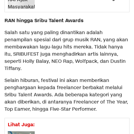
RAN hingga Sribu Talent Awards
Salah satu yang paling dinantikan adalah
penampilan spesial dari grup musik RAN, yang akan
membawakan lagu-lagu hits mereka. Tidak hanya
itu, SRIBUFEST juga menghadirkan artis lainnya,
seperti Holly Balay, NEO Rap, Wolfpack, dan Dustin
Tiffany.
Selain hiburan, festival ini akan memberikan
penghargaan kepada freelancer berbakat melalui
Sribu Talent Awards. Ada beberapa kategori yang
akan diberikan, di antaranya Freelancer of The Year,
Top Earner, hingga Five-Star Performer.
Lihat Juga: