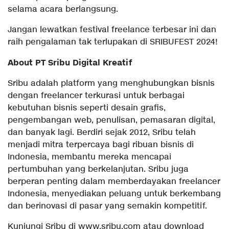
selama acara berlangsung.
Jangan lewatkan festival freelance terbesar ini dan
raih pengalaman tak terlupakan di SRIBUFEST 2024!
About PT Sribu Digital Kreatif
Sribu adalah platform yang menghubungkan bisnis
dengan freelancer terkurasi untuk berbagai
kebutuhan bisnis seperti desain grafis,
pengembangan web, penulisan, pemasaran digital,
dan banyak lagi. Berdiri sejak 2012, Sribu telah
menjadi mitra terpercaya bagi ribuan bisnis di
Indonesia, membantu mereka mencapai
pertumbuhan yang berkelanjutan. Sribu juga
berperan penting dalam memberdayakan freelancer
Indonesia, menyediakan peluang untuk berkembang
dan berinovasi di pasar yang semakin kompetitif.
Kunjungi Sribu di www.sribu.com atau download