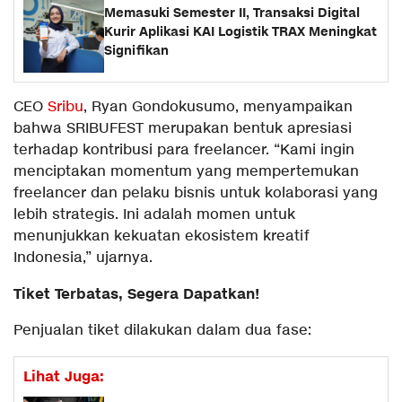
Memasuki Semester II, Transaksi Digital
Kurir Aplikasi KAI Logistik TRAX Meningkat
Signifikan
CEO
Sribu
, Ryan Gondokusumo, menyampaikan
bahwa SRIBUFEST merupakan bentuk apresiasi
terhadap kontribusi para freelancer. “Kami ingin
menciptakan momentum yang mempertemukan
freelancer dan pelaku bisnis untuk kolaborasi yang
lebih strategis. Ini adalah momen untuk
menunjukkan kekuatan ekosistem kreatif
Indonesia,” ujarnya.
Tiket Terbatas, Segera Dapatkan!
Penjualan tiket dilakukan dalam dua fase:
Lihat Juga: