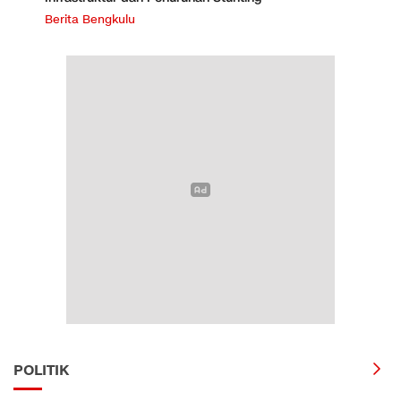
Berita Bengkulu
POLITIK