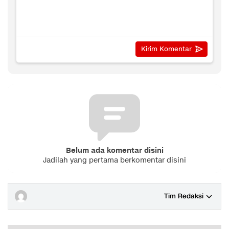
Belum ada komentar disini
Jadilah yang pertama berkomentar disini
Tim Redaksi