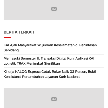
BERITA TERKAIT
KAI Ajak Masyarakat Wujudkan Keselamatan di Perlintasan
Sebidang
Memasuki Semester II, Transaksi Digital Kurir Aplikasi KAI
Logistik TRAX Meningkat Signifikan
Kinerja KALOG Express Cetak Rekor Naik 33 Persen, Bukti
Konsistensi Pertumbuhan Layanan Kurir Nasional