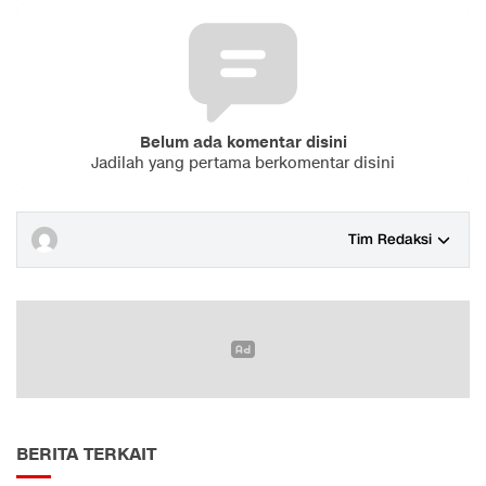
Belum ada komentar disini
Jadilah yang pertama berkomentar disini
Tim Redaksi
BERITA TERKAIT