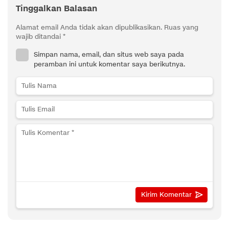
Tinggalkan Balasan
Alamat email Anda tidak akan dipublikasikan.
Ruas yang
wajib ditandai
*
Simpan nama, email, dan situs web saya pada
peramban ini untuk komentar saya berikutnya.