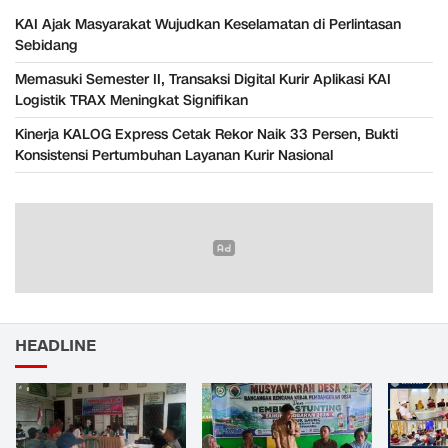
KAI Ajak Masyarakat Wujudkan Keselamatan di Perlintasan
Sebidang
Memasuki Semester II, Transaksi Digital Kurir Aplikasi KAI
Logistik TRAX Meningkat Signifikan
Kinerja KALOG Express Cetak Rekor Naik 33 Persen, Bukti
Konsistensi Pertumbuhan Layanan Kurir Nasional
HEADLINE