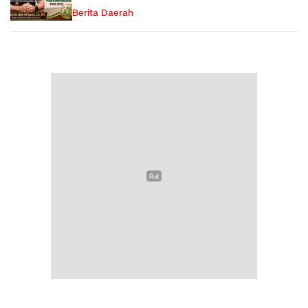
Berita Daerah