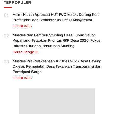
TERPOPULER
01
Helmi Hasan Apresiasi HUT IWO ke-14, Dorong Pers
Profesional dan Berkontribusi untuk Masyarakat
HEADLINES
02
Musdes dan Rembuk Stunting Desa Lubuk Saung
Kepahiang Tetapkan Prioritas RKP Desa 2026, Fokus
Infrastruktur dan Penurunan Stunting
Berita Bengkulu
03
Musdes Pra-Pelaksanaan APBDes 2026 Desa Bayung
Digelar, Pemerintah Desa Tekankan Transparansi dan
Partisipasi Warga
HEADLINES