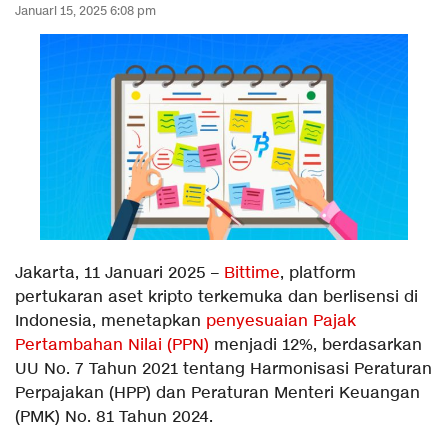
Januari 15, 2025 6:08 pm
Jakarta, 11 Januari 2025 –
Bittime
, platform
pertukaran aset kripto terkemuka dan berlisensi di
Indonesia, menetapkan
penyesuaian Pajak
Pertambahan Nilai (PPN)
menjadi 12%, berdasarkan
UU No. 7 Tahun 2021 tentang Harmonisasi Peraturan
Perpajakan (HPP) dan Peraturan Menteri Keuangan
(PMK) No. 81 Tahun 2024.