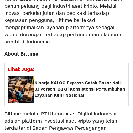
penuh peluang bagi industri aset kripto. Melalui
inovasi berkelanjutan dan dedikasi terhadap
kepuasan pengguna, Bittime bertekad
mengoptimalkan layanan platformnya sebagai
wujud dorongan terhadap pertumbuhan ekonomi
kreatif di Indonesia.
About Bittime
Lihat Juga:
Kinerja KALOG Express Cetak Rekor Naik
33 Persen, Bukti Konsistensi Pertumbuhan
Layanan Kurir Nasional
Bittime melalui PT Utama Aset Digital Indonesia
adalah platform investasi aset kripto yang telah
terdaftar di Badan Pengawas Perdagangan