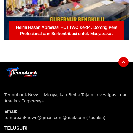
Helmi Hasan Apresiasi HUT IWO ke-14, Dorong Pers
Profesional dan Berkontribusi untuk Masyarakat
Termobarik News – Menyajikan Berita Tajam, Investigasi, dan
Analisis Terpercaya
Email:
termobariknews@gmail.com@mail.com (Redaksi)
TELUSURI