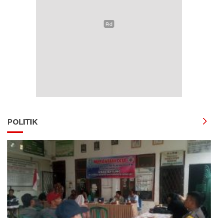
POLITIK