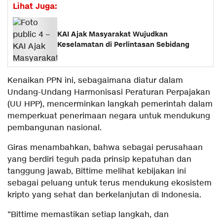
Lihat Juga:
KAI Ajak Masyarakat Wujudkan
Keselamatan di Perlintasan Sebidang
Kenaikan PPN ini, sebagaimana diatur dalam
Undang-Undang Harmonisasi Peraturan Perpajakan
(UU HPP), mencerminkan langkah pemerintah dalam
memperkuat penerimaan negara untuk mendukung
pembangunan nasional.
Giras menambahkan, bahwa sebagai perusahaan
yang berdiri teguh pada prinsip kepatuhan dan
tanggung jawab, Bittime melihat kebijakan ini
sebagai peluang untuk terus mendukung ekosistem
kripto yang sehat dan berkelanjutan di Indonesia.
“Bittime memastikan setiap langkah, dan