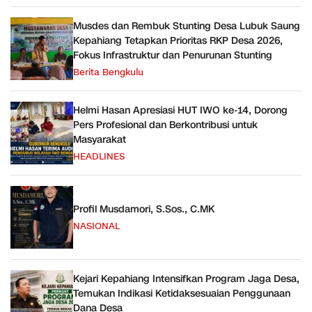
Musdes dan Rembuk Stunting Desa Lubuk Saung
Kepahiang Tetapkan Prioritas RKP Desa 2026,
Fokus Infrastruktur dan Penurunan Stunting
Berita Bengkulu
Helmi Hasan Apresiasi HUT IWO ke-14, Dorong
Pers Profesional dan Berkontribusi untuk
Masyarakat
HEADLINES
Profil Musdamori, S.Sos., C.MK
NASIONAL
Kejari Kepahiang Intensifkan Program Jaga Desa,
Temukan Indikasi Ketidaksesuaian Penggunaan
Dana Desa