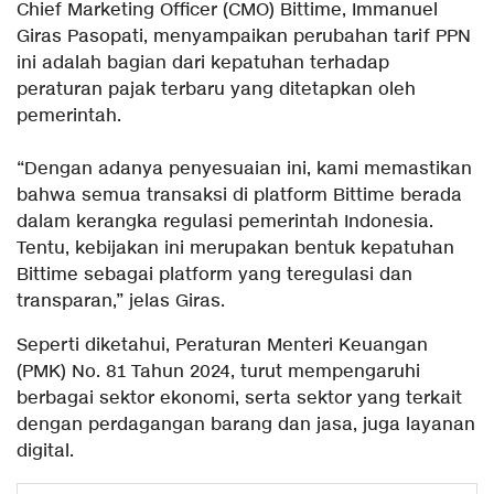
Chief Marketing Officer (CMO) Bittime, Immanuel
Giras Pasopati, menyampaikan perubahan tarif PPN
ini adalah bagian dari kepatuhan terhadap
peraturan pajak terbaru yang ditetapkan oleh
pemerintah.
“Dengan adanya penyesuaian ini, kami memastikan
bahwa semua transaksi di platform Bittime berada
dalam kerangka regulasi pemerintah Indonesia.
Tentu, kebijakan ini merupakan bentuk kepatuhan
Bittime sebagai platform yang teregulasi dan
transparan,” jelas Giras.
Seperti diketahui, Peraturan Menteri Keuangan
(PMK) No. 81 Tahun 2024, turut mempengaruhi
berbagai sektor ekonomi, serta sektor yang terkait
dengan perdagangan barang dan jasa, juga layanan
digital.