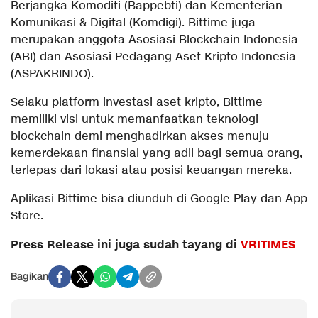
Berjangka Komoditi (Bappebti) dan Kementerian
Komunikasi & Digital (Komdigi). Bittime juga
merupakan anggota Asosiasi Blockchain Indonesia
(ABI) dan Asosiasi Pedagang Aset Kripto Indonesia
(ASPAKRINDO).
Selaku platform investasi aset kripto, Bittime
memiliki visi untuk memanfaatkan teknologi
blockchain demi menghadirkan akses menuju
kemerdekaan finansial yang adil bagi semua orang,
terlepas dari lokasi atau posisi keuangan mereka.
Aplikasi Bittime bisa diunduh di Google Play dan App
Store.
Press Release ini juga sudah tayang di
VRITIMES
Bagikan