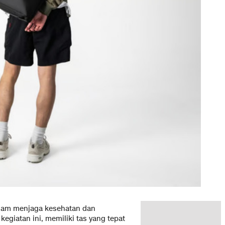
alam menjaga kesehatan dan
egiatan ini, memiliki tas yang tepat