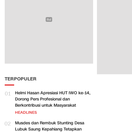
TERPOPULER
01
Helmi Hasan Apresiasi HUT IWO ke-14,
Dorong Pers Profesional dan
Berkontribusi untuk Masyarakat
HEADLINES
02
Musdes dan Rembuk Stunting Desa
Lubuk Saung Kepahiang Tetapkan