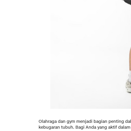
Olahraga dan gym menjadi bagian penting d
kebugaran tubuh. Bagi Anda yang aktif dalam k