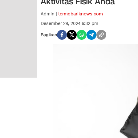
Aktivitas Fisik Anda
Admin |
termobariknews.com
Desember 29, 2024 6:32 pm
Bagikan