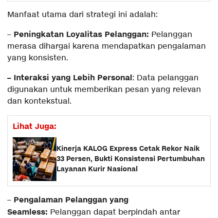
Manfaat utama dari strategi ini adalah:
Peningkatan Loyalitas Pelanggan:
–
Pelanggan
merasa dihargai karena mendapatkan pengalaman
yang konsisten.
– Interaksi yang Lebih Personal
: Data pelanggan
digunakan untuk memberikan pesan yang relevan
dan kontekstual.
Lihat Juga:
Kinerja KALOG Express Cetak Rekor Naik
33 Persen, Bukti Konsistensi Pertumbuhan
Layanan Kurir Nasional
Pengalaman Pelanggan yang
–
Seamless:
Pelanggan dapat berpindah antar