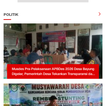
POLITIK
Musdes Pra-Pelaksanaan APBDes 2026 Desa Bayung
Digelar, Pemerintah Desa Tekankan Transparansi dan
Partisipasi Warga