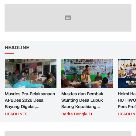
HEADLINE
Musdes Pra-Pelaksanaan
Musdes dan Rembuk
Helmi Ha
APBDes 2026 Desa
Stunting Desa Lubuk
HUT IWO
Bayung Digelar,
Saung Kepahiang
Pers Pro
Pemerintah Desa
Tetapkan Prioritas RKP
Berkontr
HEADLINES
Berita Bengkulu
HEADLIN
Tekankan Transparansi
Desa 2026, Fokus
Masyara
dan Partisipasi Warga
Infrastruktur dan
Penurunan Stunting