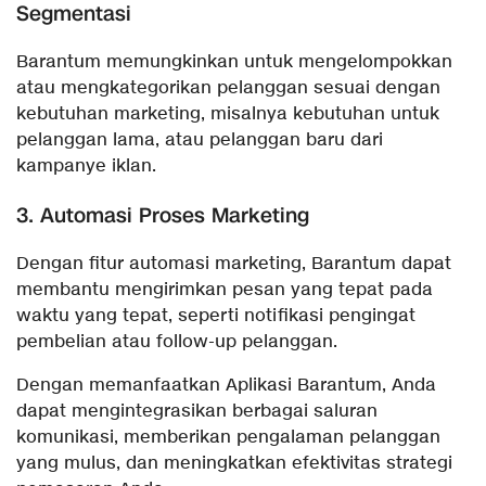
Segmentasi
Barantum memungkinkan untuk mengelompokkan
atau mengkategorikan pelanggan sesuai dengan
kebutuhan marketing, misalnya kebutuhan untuk
pelanggan lama, atau pelanggan baru dari
kampanye iklan.
3. Automasi Proses Marketing
Dengan fitur automasi marketing, Barantum dapat
membantu mengirimkan pesan yang tepat pada
waktu yang tepat, seperti notifikasi pengingat
pembelian atau follow-up pelanggan.
Dengan memanfaatkan Aplikasi Barantum, Anda
dapat mengintegrasikan berbagai saluran
komunikasi, memberikan pengalaman pelanggan
yang mulus, dan meningkatkan efektivitas strategi