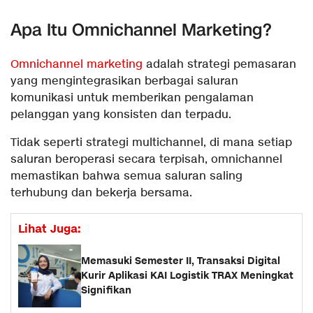
Apa Itu Omnichannel Marketing?
Omnichannel marketing
adalah strategi pemasaran
yang mengintegrasikan berbagai saluran
komunikasi untuk memberikan pengalaman
pelanggan yang konsisten dan terpadu.
Tidak seperti strategi multichannel, di mana setiap
saluran beroperasi secara terpisah, omnichannel
memastikan bahwa semua saluran saling
terhubung dan bekerja bersama.
Lihat Juga:
Memasuki Semester II, Transaksi Digital
Kurir Aplikasi KAI Logistik TRAX Meningkat
Signifikan