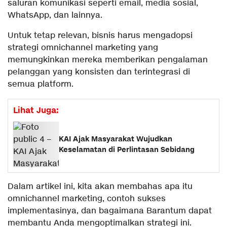
saluran komunikasi seperti email, media sosial,
WhatsApp, dan lainnya.
Untuk tetap relevan, bisnis harus mengadopsi
strategi omnichannel marketing yang
memungkinkan mereka memberikan pengalaman
pelanggan yang konsisten dan terintegrasi di
semua platform.
Lihat Juga:
KAI Ajak Masyarakat Wujudkan
Keselamatan di Perlintasan Sebidang
Dalam artikel ini, kita akan membahas apa itu
omnichannel marketing, contoh sukses
implementasinya, dan bagaimana Barantum dapat
membantu Anda mengoptimalkan strategi ini.