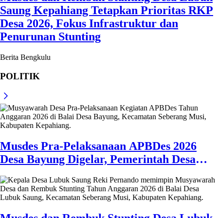
Saung Kepahiang Tetapkan Prioritas RKP
Desa 2026, Fokus Infrastruktur dan
Penurunan Stunting
Berita Bengkulu
POLITIK
Musdes Pra-Pelaksanaan APBDes 2026
Desa Bayung Digelar, Pemerintah Desa
Tekankan Transparansi dan Partisipasi
Warga