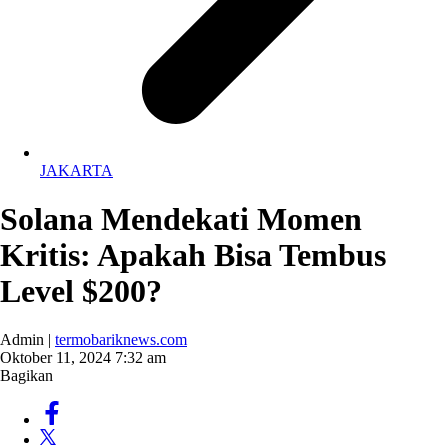
JAKARTA
Solana Mendekati Momen
Kritis: Apakah Bisa Tembus
Level $200?
Admin |
termobariknews.com
Oktober 11, 2024 7:32 am
Bagikan