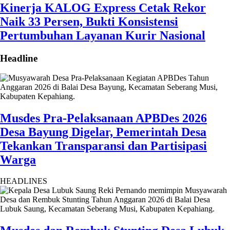
Kinerja KALOG Express Cetak Rekor
Naik 33 Persen, Bukti Konsistensi
Pertumbuhan Layanan Kurir Nasional
Headline
Musdes Pra-Pelaksanaan APBDes 2026
Desa Bayung Digelar, Pemerintah Desa
Tekankan Transparansi dan Partisipasi
Warga
HEADLINES