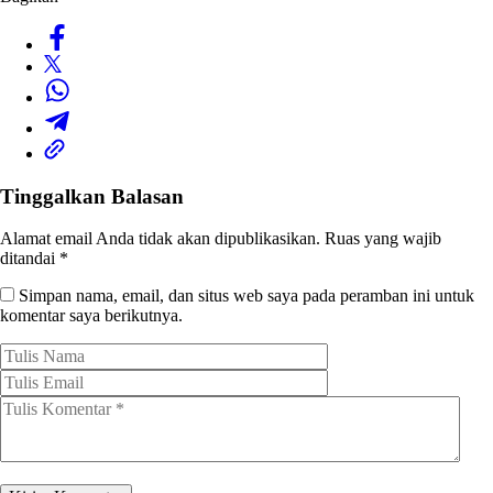
Tinggalkan Balasan
Alamat email Anda tidak akan dipublikasikan.
Ruas yang wajib
ditandai
*
Simpan nama, email, dan situs web saya pada peramban ini untuk
komentar saya berikutnya.