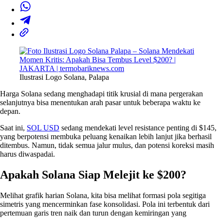
Ilustrasi Logo Solana, Palapa
Harga Solana sedang menghadapi titik krusial di mana pergerakan
selanjutnya bisa menentukan arah pasar untuk beberapa waktu ke
depan.
Saat ini,
SOL USD
sedang mendekati level resistance penting di $145,
yang berpotensi membuka peluang kenaikan lebih lanjut jika berhasil
ditembus. Namun, tidak semua jalur mulus, dan potensi koreksi masih
harus diwaspadai.
Apakah Solana Siap Melejit ke $200?
Melihat grafik harian Solana, kita bisa melihat formasi pola segitiga
simetris yang mencerminkan fase konsolidasi. Pola ini terbentuk dari
pertemuan garis tren naik dan turun dengan kemiringan yang