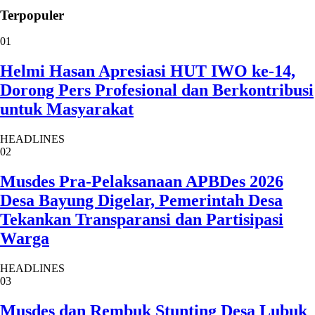
Terpopuler
01
Helmi Hasan Apresiasi HUT IWO ke-14,
Dorong Pers Profesional dan Berkontribusi
untuk Masyarakat
HEADLINES
02
Musdes Pra-Pelaksanaan APBDes 2026
Desa Bayung Digelar, Pemerintah Desa
Tekankan Transparansi dan Partisipasi
Warga
HEADLINES
03
Musdes dan Rembuk Stunting Desa Lubuk