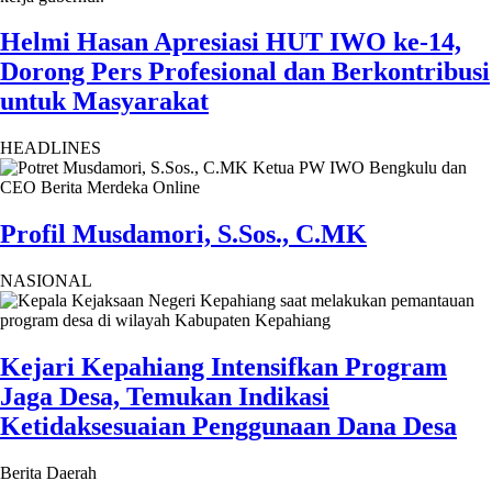
Helmi Hasan Apresiasi HUT IWO ke-14,
Dorong Pers Profesional dan Berkontribusi
untuk Masyarakat
HEADLINES
Profil Musdamori, S.Sos., C.MK
NASIONAL
Kejari Kepahiang Intensifkan Program
Jaga Desa, Temukan Indikasi
Ketidaksesuaian Penggunaan Dana Desa
Berita Daerah