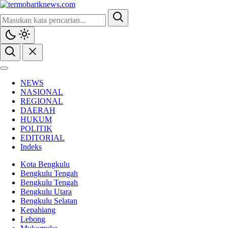
NEWS
NASIONAL
REGIONAL
DAERAH
HUKUM
POLITIK
EDITORIAL
Indeks
Kota Bengkulu
Bengkulu Tengah
Bengkulu Tengah
Bengkulu Utara
Bengkulu Selatan
Kepahiang
Lebong