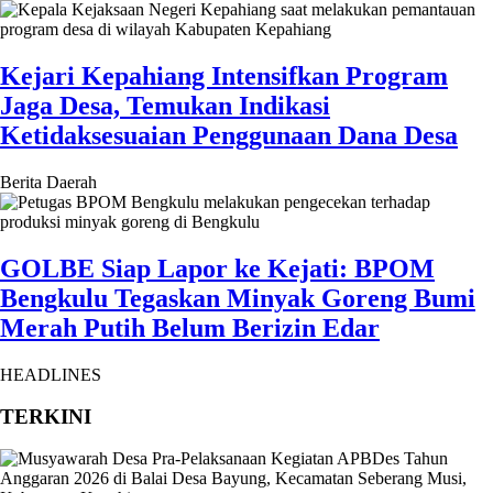
Kejari Kepahiang Intensifkan Program
Jaga Desa, Temukan Indikasi
Ketidaksesuaian Penggunaan Dana Desa
Berita Daerah
GOLBE Siap Lapor ke Kejati: BPOM
Bengkulu Tegaskan Minyak Goreng Bumi
Merah Putih Belum Berizin Edar
HEADLINES
TERKINI