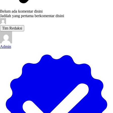
Belum ada komentar disini
Jadilah yang pertama berkomentar disini
Tim Redaksi
Admin