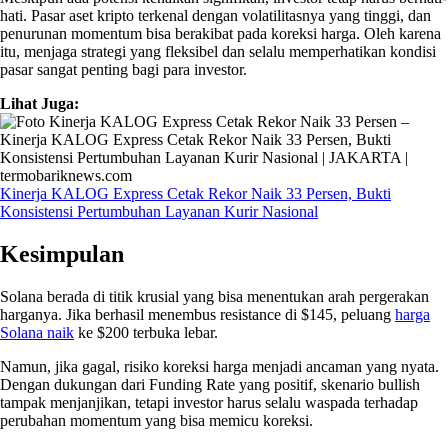
hati. Pasar aset kripto terkenal dengan volatilitasnya yang tinggi, dan
penurunan momentum bisa berakibat pada koreksi harga. Oleh karena
itu, menjaga strategi yang fleksibel dan selalu memperhatikan kondisi
pasar sangat penting bagi para investor.
Lihat Juga:
Kinerja KALOG Express Cetak Rekor Naik 33 Persen, Bukti
Konsistensi Pertumbuhan Layanan Kurir Nasional
Kesimpulan
Solana berada di titik krusial yang bisa menentukan arah pergerakan
harganya. Jika berhasil menembus resistance di $145, peluang
harga
Solana naik
ke $200 terbuka lebar.
Namun, jika gagal, risiko koreksi harga menjadi ancaman yang nyata.
Dengan dukungan dari Funding Rate yang positif, skenario bullish
tampak menjanjikan, tetapi investor harus selalu waspada terhadap
perubahan momentum yang bisa memicu koreksi.