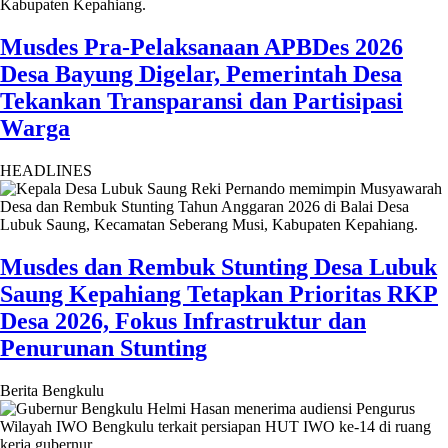
Musdes Pra-Pelaksanaan APBDes 2026
Desa Bayung Digelar, Pemerintah Desa
Tekankan Transparansi dan Partisipasi
Warga
HEADLINES
Musdes dan Rembuk Stunting Desa Lubuk
Saung Kepahiang Tetapkan Prioritas RKP
Desa 2026, Fokus Infrastruktur dan
Penurunan Stunting
Berita Bengkulu