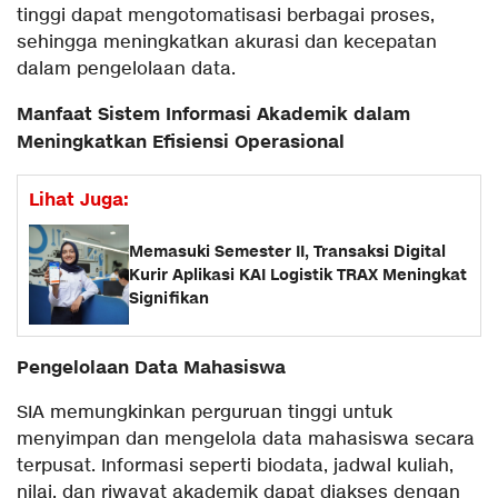
tinggi dapat mengotomatisasi berbagai proses,
sehingga meningkatkan akurasi dan kecepatan
dalam pengelolaan data.
Manfaat Sistem Informasi Akademik dalam
Meningkatkan Efisiensi Operasional
Lihat Juga:
Memasuki Semester II, Transaksi Digital
Kurir Aplikasi KAI Logistik TRAX Meningkat
Signifikan
Pengelolaan Data Mahasiswa
SIA memungkinkan perguruan tinggi untuk
menyimpan dan mengelola data mahasiswa secara
terpusat. Informasi seperti biodata, jadwal kuliah,
nilai, dan riwayat akademik dapat diakses dengan