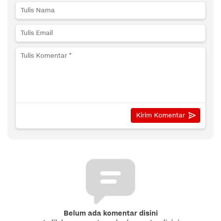
Belum ada komentar disini