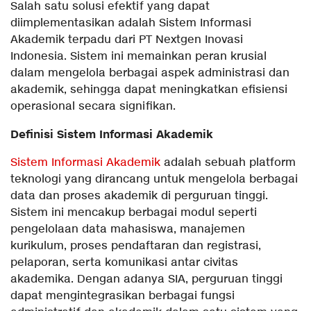
Salah satu solusi efektif yang dapat
diimplementasikan adalah Sistem Informasi
Akademik terpadu dari PT Nextgen Inovasi
Indonesia. Sistem ini memainkan peran krusial
dalam mengelola berbagai aspek administrasi dan
akademik, sehingga dapat meningkatkan efisiensi
operasional secara signifikan.
Definisi Sistem Informasi Akademik
Sistem Informasi Akademik
adalah sebuah platform
teknologi yang dirancang untuk mengelola berbagai
data dan proses akademik di perguruan tinggi.
Sistem ini mencakup berbagai modul seperti
pengelolaan data mahasiswa, manajemen
kurikulum, proses pendaftaran dan registrasi,
pelaporan, serta komunikasi antar civitas
akademika. Dengan adanya SIA, perguruan tinggi
dapat mengintegrasikan berbagai fungsi