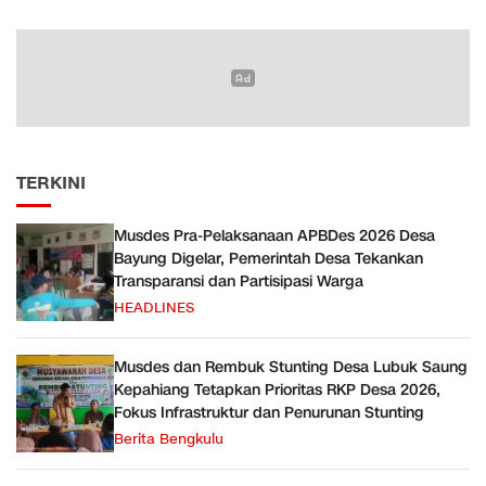
dan Partisipasi Warga
Infrastruktur dan
Penurunan Stunting
TERKINI
Musdes Pra-Pelaksanaan APBDes 2026 Desa
Bayung Digelar, Pemerintah Desa Tekankan
Transparansi dan Partisipasi Warga
HEADLINES
Musdes dan Rembuk Stunting Desa Lubuk Saung
Kepahiang Tetapkan Prioritas RKP Desa 2026,
Fokus Infrastruktur dan Penurunan Stunting
Berita Bengkulu