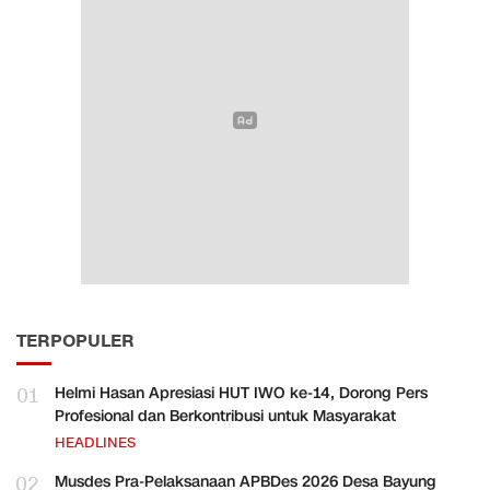
TERPOPULER
01
Helmi Hasan Apresiasi HUT IWO ke-14, Dorong Pers
Profesional dan Berkontribusi untuk Masyarakat
HEADLINES
02
Musdes Pra-Pelaksanaan APBDes 2026 Desa Bayung