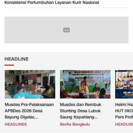
Konsistensi Pertumbuhan Layanan Kurir Nasional
HEADLINE
Musdes Pra-Pelaksanaan
Musdes dan Rembuk
Helmi Ha
APBDes 2026 Desa
Stunting Desa Lubuk
HUT IWO
Bayung Digelar,
Saung Kepahiang
Pers Pro
Pemerintah Desa
Tetapkan Prioritas RKP
Berkontr
HEADLINES
Berita Bengkulu
HEADLIN
Tekankan Transparansi
Desa 2026, Fokus
Masyara