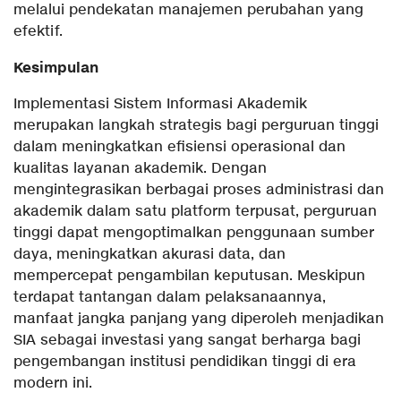
melalui pendekatan manajemen perubahan yang
efektif.
Kesimpulan
Implementasi Sistem Informasi Akademik
merupakan langkah strategis bagi perguruan tinggi
dalam meningkatkan efisiensi operasional dan
kualitas layanan akademik. Dengan
mengintegrasikan berbagai proses administrasi dan
akademik dalam satu platform terpusat, perguruan
tinggi dapat mengoptimalkan penggunaan sumber
daya, meningkatkan akurasi data, dan
mempercepat pengambilan keputusan. Meskipun
terdapat tantangan dalam pelaksanaannya,
manfaat jangka panjang yang diperoleh menjadikan
SIA sebagai investasi yang sangat berharga bagi
pengembangan institusi pendidikan tinggi di era
modern ini.