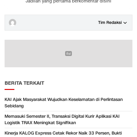
Jadilah yang pertama berkomentar disini
Tim Redaksi
BERITA TERKAIT
KAI Ajak Masyarakat Wujudkan Keselamatan di Perlintasan
Sebidang
Memasuki Semester II, Transaksi Digital Kurir Aplikasi KAI
Logistik TRAX Meningkat Signifikan
Kinerja KALOG Express Cetak Rekor Naik 33 Persen, Bukti