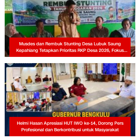
Musdes dan Rembuk Stunting Desa Lubuk Saung
Kepahiang Tetapkan Prioritas RKP Desa 2026, Fokus
Infrastruktur dan Penurunan Stunting
Helmi Hasan Apresiasi HUT IWO ke-14, Dorong Pers
Profesional dan Berkontribusi untuk Masyarakat