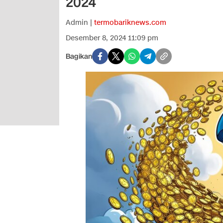
2024
Admin |
termobariknews.com
Desember 8, 2024 11:09 pm
Bagikan