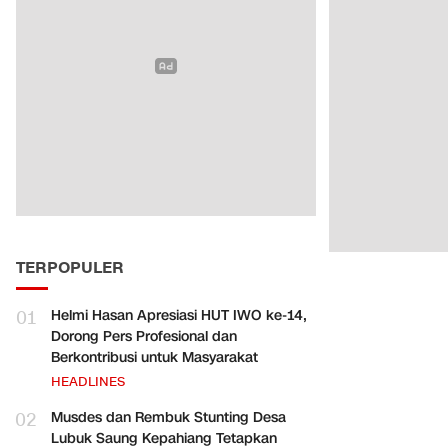
TERPOPULER
01
Helmi Hasan Apresiasi HUT IWO ke-14,
Dorong Pers Profesional dan
Berkontribusi untuk Masyarakat
HEADLINES
02
Musdes dan Rembuk Stunting Desa
Lubuk Saung Kepahiang Tetapkan