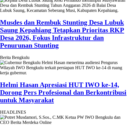
Musdes dan Rembuk Stunting Desa Lubuk
Saung Kepahiang Tetapkan Prioritas RKP
Desa 2026, Fokus Infrastruktur dan
Penurunan Stunting
Berita Bengkulu
Helmi Hasan Apresiasi HUT IWO ke-14,
Dorong Pers Profesional dan Berkontribusi
untuk Masyarakat
HEADLINES