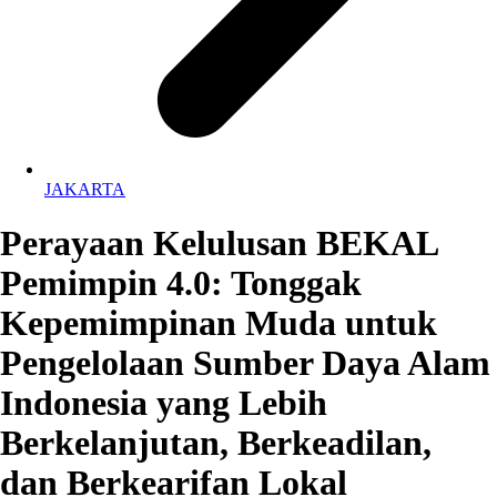
JAKARTA
Perayaan Kelulusan BEKAL
Pemimpin 4.0: Tonggak
Kepemimpinan Muda untuk
Pengelolaan Sumber Daya Alam
Indonesia yang Lebih
Berkelanjutan, Berkeadilan,
dan Berkearifan Lokal