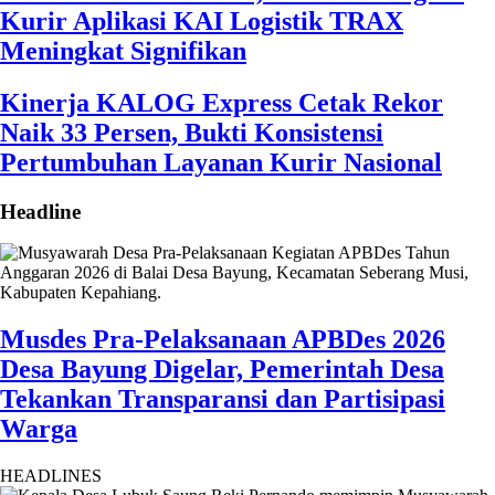
Kurir Aplikasi KAI Logistik TRAX
Meningkat Signifikan
Kinerja KALOG Express Cetak Rekor
Naik 33 Persen, Bukti Konsistensi
Pertumbuhan Layanan Kurir Nasional
Headline
Musdes Pra-Pelaksanaan APBDes 2026
Desa Bayung Digelar, Pemerintah Desa
Tekankan Transparansi dan Partisipasi
Warga
HEADLINES