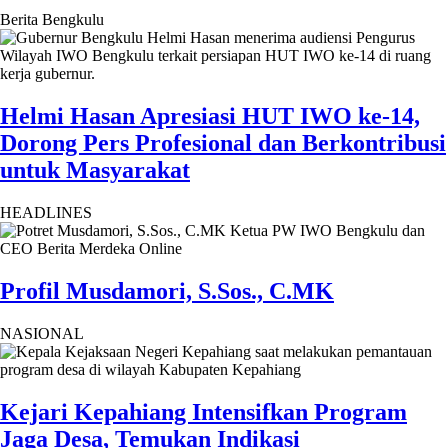
Berita Bengkulu
Helmi Hasan Apresiasi HUT IWO ke-14,
Dorong Pers Profesional dan Berkontribusi
untuk Masyarakat
HEADLINES
Profil Musdamori, S.Sos., C.MK
NASIONAL
Kejari Kepahiang Intensifkan Program
Jaga Desa, Temukan Indikasi