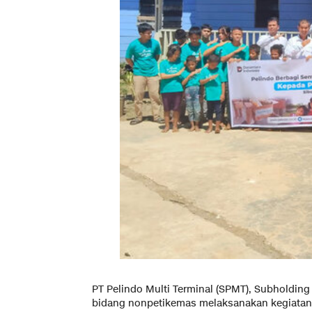
PT Pelindo Multi Terminal (SPMT), Subholding
bidang nonpetikemas melaksanakan kegiatan