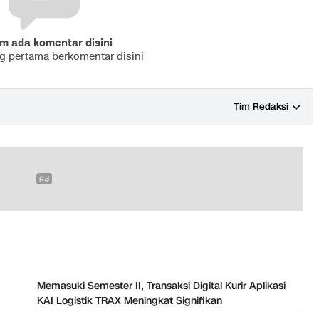
m ada komentar disini
ng pertama berkomentar disini
Tim Redaksi
Memasuki Semester II, Transaksi Digital Kurir Aplikasi
KAI Logistik TRAX Meningkat Signifikan