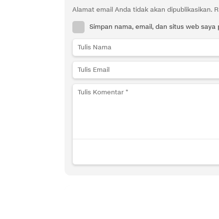
Alamat email Anda tidak akan dipublikasikan.
R
Simpan nama, email, dan situs web saya 