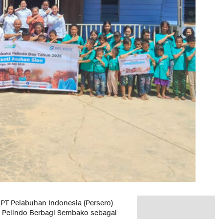
 PT Pelabuhan Indonesia (Persero)
 Pelindo Berbagi Sembako sebagai