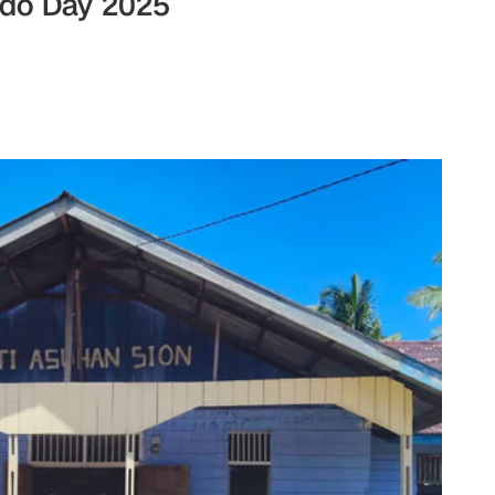
ndo Day 2025