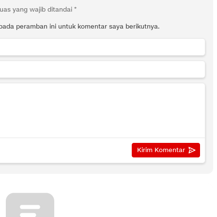
uas yang wajib ditandai
*
pada peramban ini untuk komentar saya berikutnya.