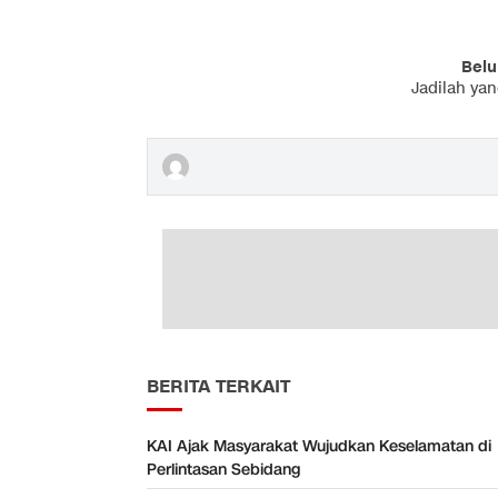
Belu
Jadilah ya
BERITA TERKAIT
KAI Ajak Masyarakat Wujudkan Keselamatan di
Perlintasan Sebidang