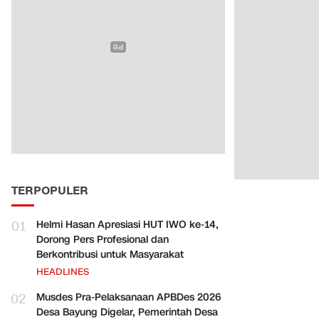
TERPOPULER
01
Helmi Hasan Apresiasi HUT IWO ke-14,
Dorong Pers Profesional dan
Berkontribusi untuk Masyarakat
HEADLINES
02
Musdes Pra-Pelaksanaan APBDes 2026
Desa Bayung Digelar, Pemerintah Desa