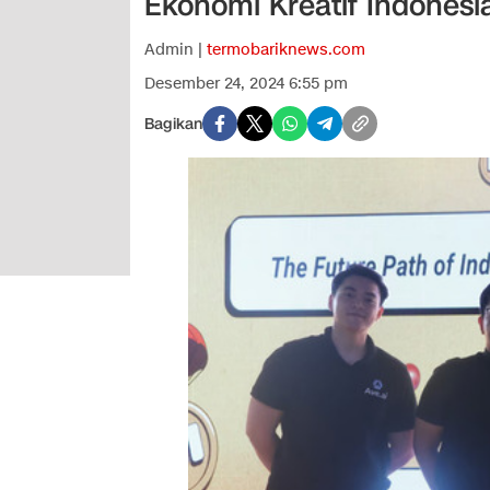
Ekonomi Kreatif Indonesi
Admin |
termobariknews.com
Desember 24, 2024 6:55 pm
Bagikan