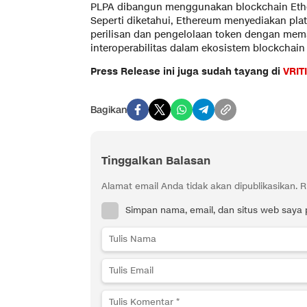
PLPA dibangun menggunakan blockchain Eth
Seperti diketahui, Ethereum menyediakan pla
perilisan dan pengelolaan token dengan mema
interoperabilitas dalam ekosistem blockchain 
Press Release ini juga sudah tayang di
VRIT
Bagikan
Tinggalkan Balasan
Alamat email Anda tidak akan dipublikasikan.
R
Simpan nama, email, dan situs web saya 