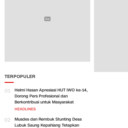
TERPOPULER
01
Helmi Hasan Apresiasi HUT IWO ke-14,
Dorong Pers Profesional dan
Berkontribusi untuk Masyarakat
HEADLINES
02
Musdes dan Rembuk Stunting Desa
Lubuk Saung Kepahiang Tetapkan