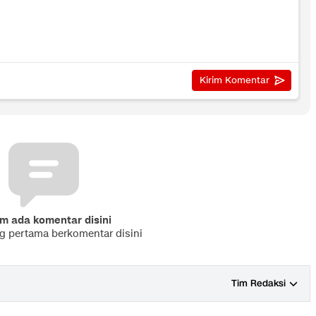
m ada komentar disini
ng pertama berkomentar disini
Tim Redaksi