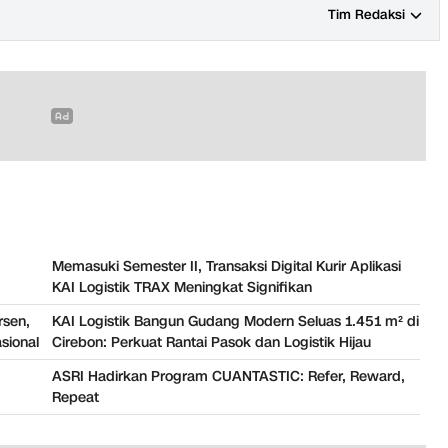
Tim Redaksi
Memasuki Semester II, Transaksi Digital Kurir Aplikasi
KAI Logistik TRAX Meningkat Signifikan
rsen,
KAI Logistik Bangun Gudang Modern Seluas 1.451 m² di
sional
Cirebon: Perkuat Rantai Pasok dan Logistik Hijau
ASRI Hadirkan Program CUANTASTIC: Refer, Reward,
Repeat