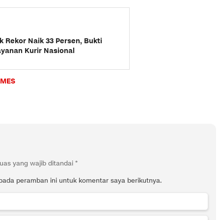
 Rekor Naik 33 Persen, Bukti
yanan Kurir Nasional
IMES
uas yang wajib ditandai
*
pada peramban ini untuk komentar saya berikutnya.