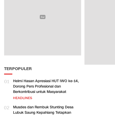
TERPOPULER
01
Helmi Hasan Apresiasi HUT IWO ke-14,
Dorong Pers Profesional dan
Berkontribusi untuk Masyarakat
HEADLINES
02
Musdes dan Rembuk Stunting Desa
Lubuk Saung Kepahiang Tetapkan