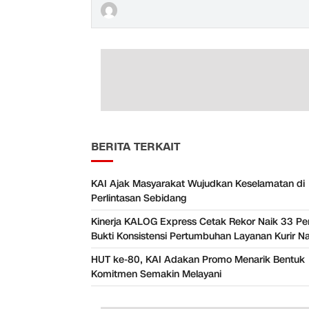
BERITA TERKAIT
KAI Ajak Masyarakat Wujudkan Keselamatan di
Perlintasan Sebidang
Kinerja KALOG Express Cetak Rekor Naik 33 Pe
Bukti Konsistensi Pertumbuhan Layanan Kurir Na
HUT ke-80, KAI Adakan Promo Menarik Bentuk
Komitmen Semakin Melayani