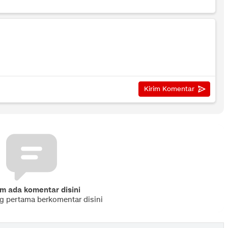
m ada komentar disini
ng pertama berkomentar disini