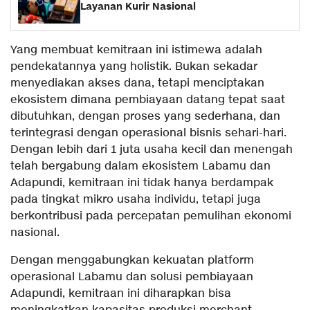
Layanan Kurir Nasional
Yang membuat kemitraan ini istimewa adalah
pendekatannya yang holistik. Bukan sekadar
menyediakan akses dana, tetapi menciptakan
ekosistem dimana pembiayaan datang tepat saat
dibutuhkan, dengan proses yang sederhana, dan
terintegrasi dengan operasional bisnis sehari-hari.
Dengan lebih dari 1 juta usaha kecil dan menengah
telah bergabung dalam ekosistem Labamu dan
Adapundi, kemitraan ini tidak hanya berdampak
pada tingkat mikro usaha individu, tetapi juga
berkontribusi pada percepatan pemulihan ekonomi
nasional.
Dengan menggabungkan kekuatan platform
operasional Labamu dan solusi pembiayaan
Adapundi, kemitraan ini diharapkan bisa