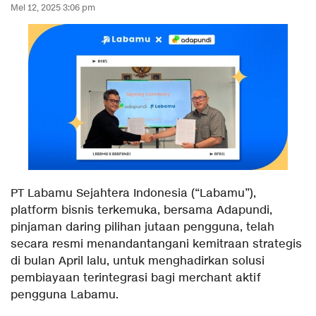
Mei 12, 2025 3:06 pm
PT Labamu Sejahtera Indonesia (“Labamu”),
platform bisnis terkemuka, bersama Adapundi,
pinjaman daring pilihan jutaan pengguna, telah
secara resmi menandantangani kemitraan strategis
di bulan April lalu, untuk menghadirkan solusi
pembiayaan terintegrasi bagi merchant aktif
pengguna Labamu.