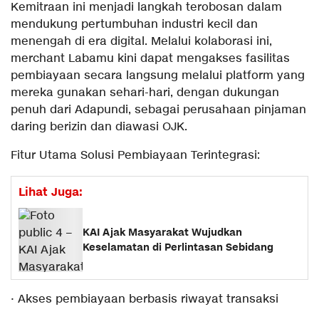
Kemitraan ini menjadi langkah terobosan dalam
mendukung pertumbuhan industri kecil dan
menengah di era digital. Melalui kolaborasi ini,
merchant Labamu kini dapat mengakses fasilitas
pembiayaan secara langsung melalui platform yang
mereka gunakan sehari-hari, dengan dukungan
penuh dari Adapundi, sebagai perusahaan pinjaman
daring berizin dan diawasi OJK.
Fitur Utama Solusi Pembiayaan Terintegrasi:
Lihat Juga:
KAI Ajak Masyarakat Wujudkan
Keselamatan di Perlintasan Sebidang
· Akses pembiayaan berbasis riwayat transaksi