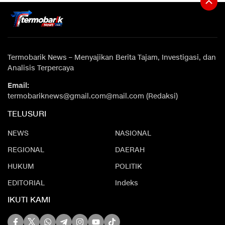
Termobarik News – Menyajikan Berita Tajam, Investigasi, dan
Analisis Terpercaya
Email:
termobariknews@gmail.com@mail.com (Redaksi)
TELUSURI
NEWS
NASIONAL
REGIONAL
DAERAH
HUKUM
POLITIK
EDITORIAL
Indeks
IKUTI KAMI