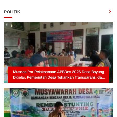
POLITIK
Musdes Pra-Pelaksanaan APBDes 2026 Desa Bayung
Digelar, Pemerintah Desa Tekankan Transparansi dan
Partisipasi Warga