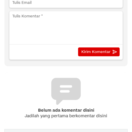
Belum ada komentar disini
Jadilah yang pertama berkomentar disini