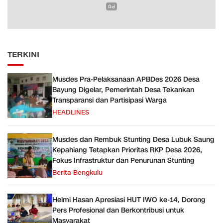
TERKINI
Musdes Pra-Pelaksanaan APBDes 2026 Desa
Bayung Digelar, Pemerintah Desa Tekankan
Transparansi dan Partisipasi Warga
HEADLINES
Musdes dan Rembuk Stunting Desa Lubuk Saung
Kepahiang Tetapkan Prioritas RKP Desa 2026,
Fokus Infrastruktur dan Penurunan Stunting
Berita Bengkulu
Helmi Hasan Apresiasi HUT IWO ke-14, Dorong
Pers Profesional dan Berkontribusi untuk
Masyarakat