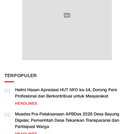
TERPOPULER
01
Helmi Hasan Apresiasi HUT IWO ke-14, Dorong Pers
Profesional dan Berkontribusi untuk Masyarakat
HEADLINES
02
Musdes Pra-Pelaksanaan APBDes 2026 Desa Bayung
Digelar, Pemerintah Desa Tekankan Transparansi dan
Partisipasi Warga