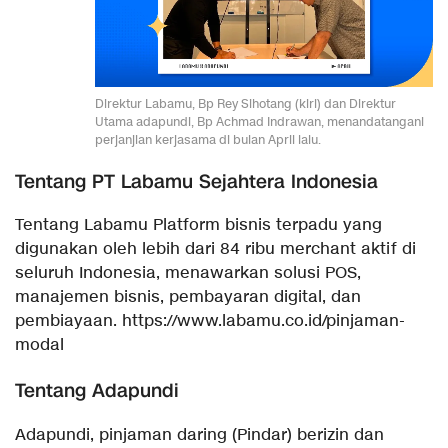
Direktur Labamu, Bp Rey Sihotang (kiri) dan Direktur
Utama adapundi, Bp Achmad Indrawan, menandatangani
perjanjian kerjasama di bulan April lalu.
Tentang PT Labamu Sejahtera Indonesia
Tentang Labamu Platform bisnis terpadu yang
digunakan oleh lebih dari 84 ribu merchant aktif di
seluruh Indonesia, menawarkan solusi POS,
manajemen bisnis, pembayaran digital, dan
pembiayaan. https://www.labamu.co.id/pinjaman-
modal
Tentang Adapundi
Adapundi, pinjaman daring (Pindar) berizin dan