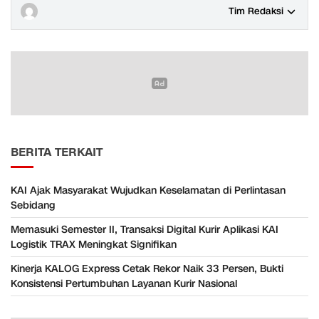
Tim Redaksi
BERITA TERKAIT
KAI Ajak Masyarakat Wujudkan Keselamatan di Perlintasan
Sebidang
Memasuki Semester II, Transaksi Digital Kurir Aplikasi KAI
Logistik TRAX Meningkat Signifikan
Kinerja KALOG Express Cetak Rekor Naik 33 Persen, Bukti
Konsistensi Pertumbuhan Layanan Kurir Nasional