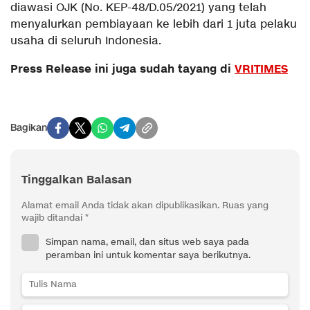
diawasi OJK (No. KEP-48/D.05/2021) yang telah
menyalurkan pembiayaan ke lebih dari 1 juta pelaku
usaha di seluruh Indonesia.
Press Release ini juga sudah tayang di
VRITIMES
Bagikan
Tinggalkan Balasan
Alamat email Anda tidak akan dipublikasikan.
Ruas yang
wajib ditandai
*
Simpan nama, email, dan situs web saya pada
peramban ini untuk komentar saya berikutnya.