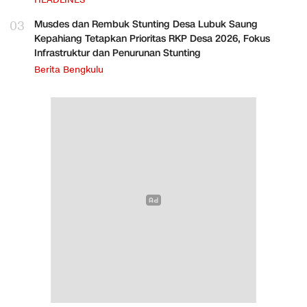
HEADLINES
03
Musdes dan Rembuk Stunting Desa Lubuk Saung
Kepahiang Tetapkan Prioritas RKP Desa 2026, Fokus
Infrastruktur dan Penurunan Stunting
Berita Bengkulu