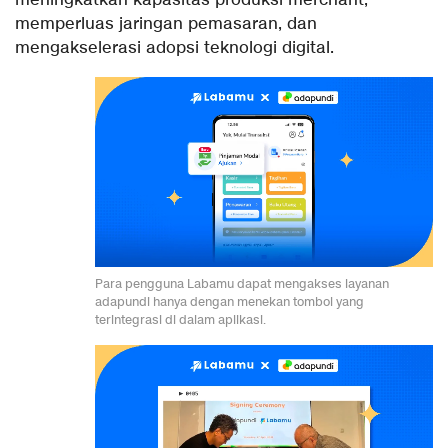
meningkatkan kapasitas produksi merchant,
memperluas jaringan pemasaran, dan
mengakselerasi adopsi teknologi digital.
Para pengguna Labamu dapat mengakses layanan
adapundi hanya dengan menekan tombol yang
terintegrasi di dalam aplikasi.