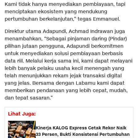
Kami tidak hanya menyediakan pembiayaan, tapi
menciptakan ekosistem yang mendukung
pertumbuhan berkelanjutan,” tegas Emmanuel.
Direktur utama Adapundi, Achmad Indrawan juga
menambahkan, “Sebagai pinjaman daring (Pindar)
pilihan jutaan pengguna, Adapundi berkomitmen
untuk menyediakan solusi pembiayaan berbasis
data riil. Melalui kerja sama ini, kami dapat melayani
lebih banyak pelaku usaha kecil menengah yang
telah menunjukkan rekam jejak transaksi digital
yang jelas. Bersama dengan Labamu kami dapat
memberikan pendanaan yang lebih cepat, mudah,
dan tepat sasaran.”
Lihat Juga:
Kinerja KALOG Express Cetak Rekor Naik
33 Persen, Bukti Konsistensi Pertumbuhan