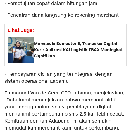
· Persetujuan cepat dalam hitungan jam
· Pencairan dana langsung ke rekening merchant
Lihat Juga:
Memasuki Semester II, Transaksi Digital
Kurir Aplikasi KAI Logistik TRAX Meningkat
Signifikan
· Pembayaran cicilan yang terintegrasi dengan
sistem operasional Labamu
Emmanuel Van de Geer, CEO Labamu, menjelaskan,
“Data kami menunjukkan bahwa merchant aktif
yang menggunakan solusi pembiayaan digital
mengalami pertumbuhan bisnis 2,5 kali lebih cepat.
Kemitraan dengan Adapundi ini akan semakin
memudahkan merchant kami untuk berkembang.