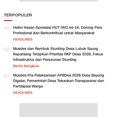
TERPOPULER
01
Helmi Hasan Apresiasi HUT IWO ke-14, Dorong Pers
Profesional dan Berkontribusi untuk Masyarakat
HEADLINES
02
Musdes dan Rembuk Stunting Desa Lubuk Saung
Kepahiang Tetapkan Prioritas RKP Desa 2026, Fokus
Infrastruktur dan Penurunan Stunting
Berita Bengkulu
03
Musdes Pra-Pelaksanaan APBDes 2026 Desa Bayung
Digelar, Pemerintah Desa Tekankan Transparansi dan
Partisipasi Warga
HEADLINES