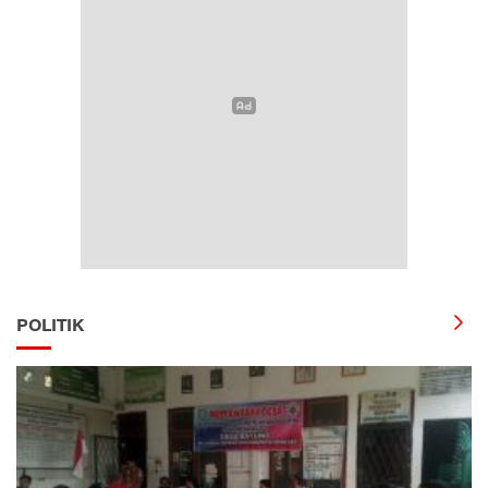
POLITIK