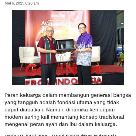
Mei 6, 2025 6:26 am
Peran keluarga dalam membangun generasi bangsa
yang tangguh adalah fondasi utama yang tidak
dapat diabaikan. Namun, dinamika kehidupan
modern sering kali menantang konsep tradisional
mengenai peran ayah dan ibu dalam keluarga.