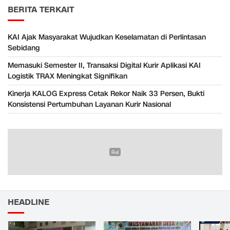
BERITA TERKAIT
KAI Ajak Masyarakat Wujudkan Keselamatan di Perlintasan
Sebidang
Memasuki Semester II, Transaksi Digital Kurir Aplikasi KAI
Logistik TRAX Meningkat Signifikan
Kinerja KALOG Express Cetak Rekor Naik 33 Persen, Bukti
Konsistensi Pertumbuhan Layanan Kurir Nasional
HEADLINE