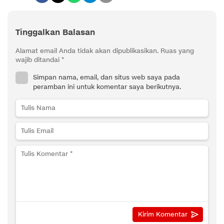
Tinggalkan Balasan
Alamat email Anda tidak akan dipublikasikan.
Ruas yang
wajib ditandai
*
Simpan nama, email, dan situs web saya pada
peramban ini untuk komentar saya berikutnya.