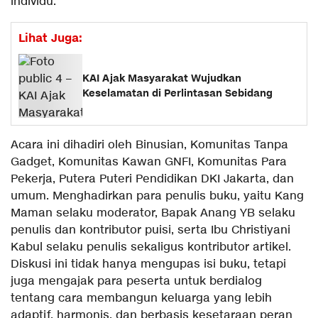
individu.
Lihat Juga:
KAI Ajak Masyarakat Wujudkan
Keselamatan di Perlintasan Sebidang
Acara ini dihadiri oleh Binusian, Komunitas Tanpa
Gadget, Komunitas Kawan GNFI, Komunitas Para
Pekerja, Putera Puteri Pendidikan DKI Jakarta, dan
umum. Menghadirkan para penulis buku, yaitu Kang
Maman selaku moderator, Bapak Anang YB selaku
penulis dan kontributor puisi, serta Ibu Christiyani
Kabul selaku penulis sekaligus kontributor artikel.
Diskusi ini tidak hanya mengupas isi buku, tetapi
juga mengajak para peserta untuk berdialog
tentang cara membangun keluarga yang lebih
adaptif, harmonis, dan berbasis kesetaraan peran