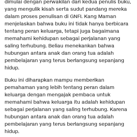
dimulai dengan perwakilan dari kedua penulis buku,
yang mengulik kisah serta sudut pandang mereka
dalam proses penulisan di GNFI. Kang Maman
menjelaskan bahwa buku ini tidak hanya berbicara
tentang peran keluarga, tetapi juga bagaimana
memahami kehidupan sebagai perjalanan yang
saling terhubung. Beliau menekankan bahwa
hubungan antara anak dan orang tua adalah
pembelajaran yang terus berlangsung sepanjang
hidup.
Buku ini diharapkan mampu memberikan
pemahaman yang lebih tentang peran dalam
keluarga dengan mengajak pembaca untuk
memahami bahwa keluarga itu adalah kehidupan
sebagai perjalanan yang saling terhubung. Karena
hubungan antara anak dan orang tua adalah
pembelajaran yang terus berlangsung sepanjang
hidup.