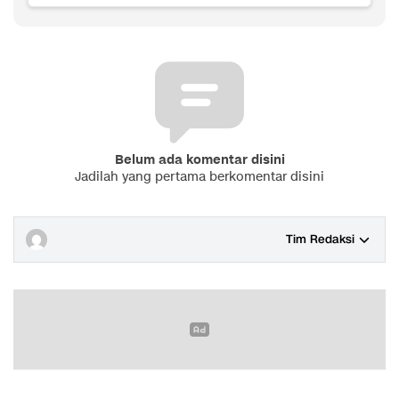
Belum ada komentar disini
Jadilah yang pertama berkomentar disini
Tim Redaksi