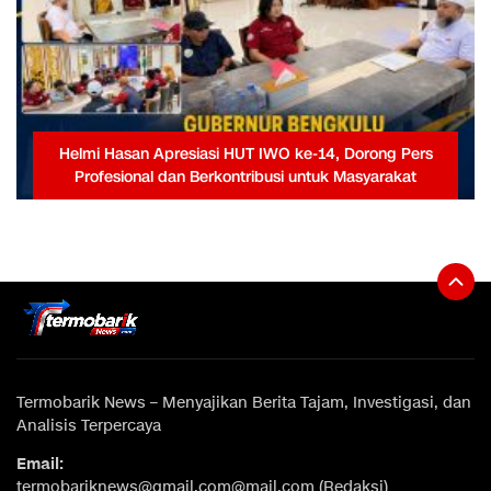
Helmi Hasan Apresiasi HUT IWO ke-14, Dorong Pers
Profesional dan Berkontribusi untuk Masyarakat
Termobarik News – Menyajikan Berita Tajam, Investigasi, dan
Analisis Terpercaya
Email:
termobariknews@gmail.com@mail.com (Redaksi)