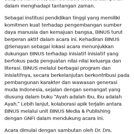
dalam menghadapi tantangan zaman.
Sebagai institusi pendidikan tinggi yang memiliki
komitmen kuat terhadap pengembangan sumber
daya manusia dan kemajuan bangsa, BINUS turut
berperan aktif dalam acara ini. Kehadiran BINUS
@Senayan sebagai lokasi acara menunjukkan
dukungan BINUS terhadap inisiatif-inisiatif yang
berfokus pada penguatan nilai-nilai keluarga dan
literasi. BINUS melalui berbagai program dan
inisiatifnya, secara berkelanjutan berkontribusi pada
pembangunan karakter dan wawasan generasi
muda Indonesia, sejalan dengan semangat yang
diusung dalam buku “Ayah adalah Ibu, Ibu adalah
Ayah.” Lebih lanjut, kolaborasi apik terjalin antara
BINUS melalui unit BINUS Media & Publishing
dengan GNFI dalam mendukung acara ini.
Acara dimulai dengan sambutan oleh Dr. Drs.