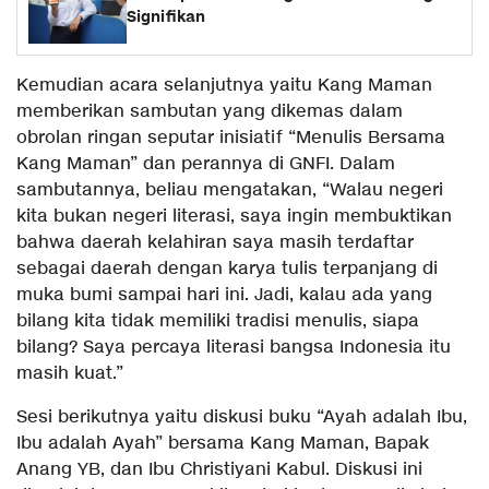
Signifikan
Kemudian acara selanjutnya yaitu Kang Maman
memberikan sambutan yang dikemas dalam
obrolan ringan seputar inisiatif “Menulis Bersama
Kang Maman” dan perannya di GNFI. Dalam
sambutannya, beliau mengatakan, “Walau negeri
kita bukan negeri literasi, saya ingin membuktikan
bahwa daerah kelahiran saya masih terdaftar
sebagai daerah dengan karya tulis terpanjang di
muka bumi sampai hari ini. Jadi, kalau ada yang
bilang kita tidak memiliki tradisi menulis, siapa
bilang? Saya percaya literasi bangsa Indonesia itu
masih kuat.”
Sesi berikutnya yaitu diskusi buku “Ayah adalah Ibu,
Ibu adalah Ayah” bersama Kang Maman, Bapak
Anang YB, dan Ibu Christiyani Kabul. Diskusi ini