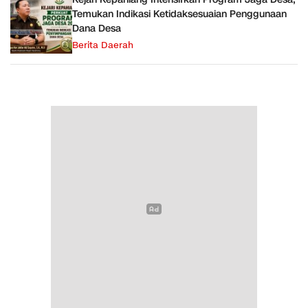
Temukan Indikasi Ketidaksesuaian Penggunaan
Dana Desa
Berita Daerah