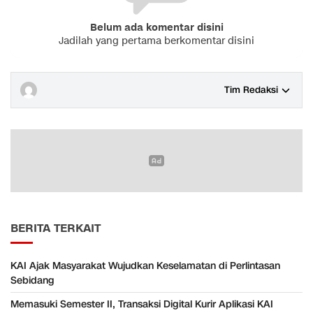
Belum ada komentar disini
Jadilah yang pertama berkomentar disini
Tim Redaksi
BERITA TERKAIT
KAI Ajak Masyarakat Wujudkan Keselamatan di Perlintasan
Sebidang
Memasuki Semester II, Transaksi Digital Kurir Aplikasi KAI