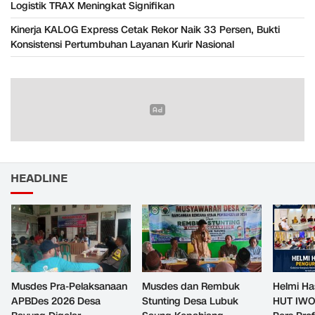
Logistik TRAX Meningkat Signifikan
Kinerja KALOG Express Cetak Rekor Naik 33 Persen, Bukti
Konsistensi Pertumbuhan Layanan Kurir Nasional
HEADLINE
Musdes Pra-Pelaksanaan
Musdes dan Rembuk
Helmi Ha
APBDes 2026 Desa
Stunting Desa Lubuk
HUT IWO