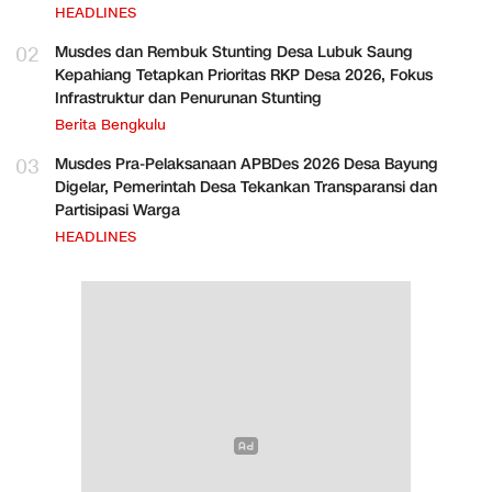
HEADLINES
02
Musdes dan Rembuk Stunting Desa Lubuk Saung
Kepahiang Tetapkan Prioritas RKP Desa 2026, Fokus
Infrastruktur dan Penurunan Stunting
Berita Bengkulu
03
Musdes Pra-Pelaksanaan APBDes 2026 Desa Bayung
Digelar, Pemerintah Desa Tekankan Transparansi dan
Partisipasi Warga
HEADLINES