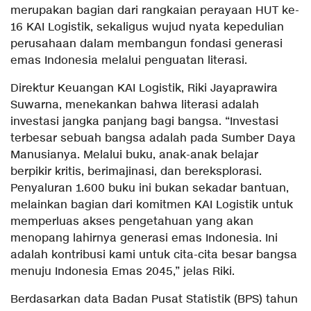
merupakan bagian dari rangkaian perayaan HUT ke-
16 KAI Logistik, sekaligus wujud nyata kepedulian
perusahaan dalam membangun fondasi generasi
emas Indonesia melalui penguatan literasi.
Direktur Keuangan KAI Logistik, Riki Jayaprawira
Suwarna, menekankan bahwa literasi adalah
investasi jangka panjang bagi bangsa. “Investasi
terbesar sebuah bangsa adalah pada Sumber Daya
Manusianya. Melalui buku, anak-anak belajar
berpikir kritis, berimajinasi, dan bereksplorasi.
Penyaluran 1.600 buku ini bukan sekadar bantuan,
melainkan bagian dari komitmen KAI Logistik untuk
memperluas akses pengetahuan yang akan
menopang lahirnya generasi emas Indonesia. Ini
adalah kontribusi kami untuk cita-cita besar bangsa
menuju Indonesia Emas 2045,” jelas Riki.
Berdasarkan data Badan Pusat Statistik (BPS) tahun