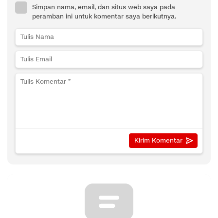
Simpan nama, email, dan situs web saya pada
peramban ini untuk komentar saya berikutnya.