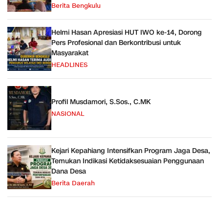
Berita Bengkulu
Helmi Hasan Apresiasi HUT IWO ke-14, Dorong
Pers Profesional dan Berkontribusi untuk
Masyarakat
HEADLINES
Profil Musdamori, S.Sos., C.MK
NASIONAL
Kejari Kepahiang Intensifkan Program Jaga Desa,
Temukan Indikasi Ketidaksesuaian Penggunaan
Dana Desa
Berita Daerah