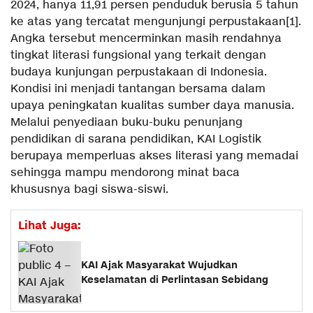
2024, hanya 11,91 persen penduduk berusia 5 tahun
ke atas yang tercatat mengunjungi perpustakaan[1].
Angka tersebut mencerminkan masih rendahnya
tingkat literasi fungsional yang terkait dengan
budaya kunjungan perpustakaan di Indonesia.
Kondisi ini menjadi tantangan bersama dalam
upaya peningkatan kualitas sumber daya manusia.
Melalui penyediaan buku-buku penunjang
pendidikan di sarana pendidikan, KAI Logistik
berupaya memperluas akses literasi yang memadai
sehingga mampu mendorong minat baca
khususnya bagi siswa-siswi.
Lihat Juga:
KAI Ajak Masyarakat Wujudkan
Keselamatan di Perlintasan Sebidang