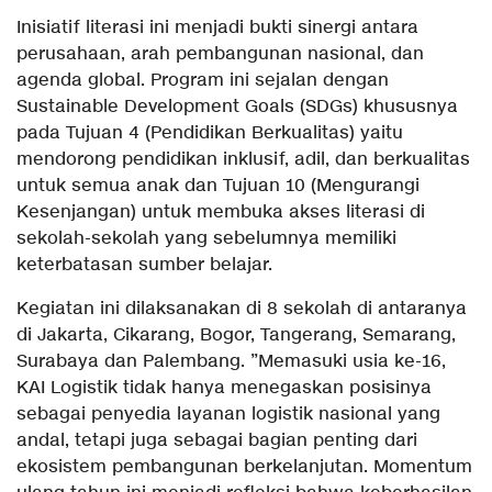
Inisiatif literasi ini menjadi bukti sinergi antara
perusahaan, arah pembangunan nasional, dan
agenda global. Program ini sejalan dengan
Sustainable Development Goals (SDGs) khususnya
pada Tujuan 4 (Pendidikan Berkualitas) yaitu
mendorong pendidikan inklusif, adil, dan berkualitas
untuk semua anak dan Tujuan 10 (Mengurangi
Kesenjangan) untuk membuka akses literasi di
sekolah-sekolah yang sebelumnya memiliki
keterbatasan sumber belajar.
Kegiatan ini dilaksanakan di 8 sekolah di antaranya
di Jakarta, Cikarang, Bogor, Tangerang, Semarang,
Surabaya dan Palembang. ”Memasuki usia ke-16,
KAI Logistik tidak hanya menegaskan posisinya
sebagai penyedia layanan logistik nasional yang
andal, tetapi juga sebagai bagian penting dari
ekosistem pembangunan berkelanjutan. Momentum