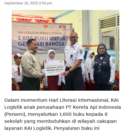
September 16, 2025 2:56 pm
Dalam momentum Hari Literasi Internasional, KAI
Logistik anak perusahaan PT Kereta Api Indonesia
(Persero), menyalurkan 1.600 buku kepada 8
sekolah yang membutuhkan di wilayah cakupan
layanan KAI Logistik. Penyaluran buku ini