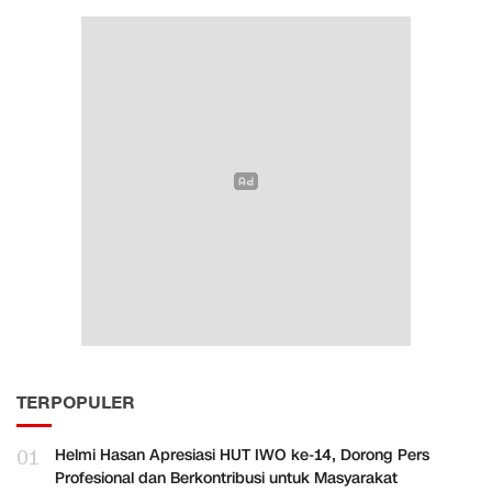
TERPOPULER
01
Helmi Hasan Apresiasi HUT IWO ke-14, Dorong Pers
Profesional dan Berkontribusi untuk Masyarakat