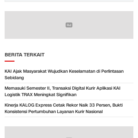
BERITA TERKAIT
KAI Ajak Masyarakat Wujudkan Keselamatan di Perlintasan
Sebidang
Memasuki Semester II, Transaksi Digital Kurir Aplikasi KAI
Logistik TRAX Meningkat Signifikan
Kinerja KALOG Express Cetak Rekor Naik 33 Persen, Bukti
Konsistensi Pertumbuhan Layanan Kurir Nasional