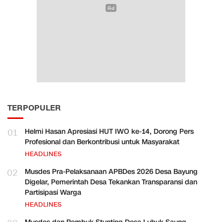
TERPOPULER
01
Helmi Hasan Apresiasi HUT IWO ke-14, Dorong Pers
Profesional dan Berkontribusi untuk Masyarakat
HEADLINES
02
Musdes Pra-Pelaksanaan APBDes 2026 Desa Bayung
Digelar, Pemerintah Desa Tekankan Transparansi dan
Partisipasi Warga
HEADLINES