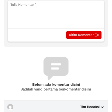
Belum ada komentar disini
Jadilah yang pertama berkomentar disini
Tim Redaksi