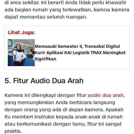
di area sekitar. Ini berarti Anda tidak perlu khawatir
ada bagian rumah yang terlewatkan, karena kamera
dapat memantau seluruh ruangan.
Lihat Juga:
Memasuki Semester II, Transaksi Digital
Kurir Aplikasi KAI Logistik TRAX Meningkat
Signifikan
5. Fitur Audio Dua Arah
Kamera ini dilengkapi dengan fitur
audio dua arah
,
yang memungkinkan Anda berbicara langsung
dengan orang yang ada di depan kamera. Apakah
itu memberi instruksi kepada anak-anak di rumah
atau berkomunikasi dengan tamu, fitur ini sangat
praktis.