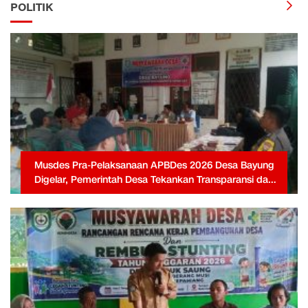
POLITIK
Musdes Pra-Pelaksanaan APBDes 2026 Desa Bayung
Digelar, Pemerintah Desa Tekankan Transparansi dan
Partisipasi Warga