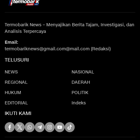
Termobarik News – Menyajikan Berita Tajam, Investigasi, dan
Analisis Terpercaya
Email:
termobariknews@gmail.com@mail.com (Redaksi)
TELUSURI
NEWS
NASIONAL
REGIONAL
DAERAH
HUKUM
POLITIK
EDITORIAL
Indeks
IKUTI KAMI