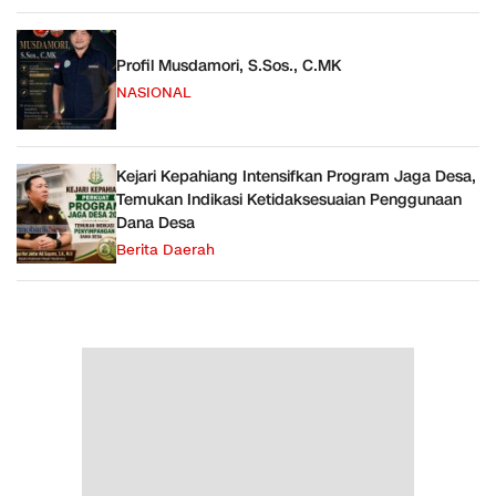
Profil Musdamori, S.Sos., C.MK
NASIONAL
Kejari Kepahiang Intensifkan Program Jaga Desa,
Temukan Indikasi Ketidaksesuaian Penggunaan
Dana Desa
Berita Daerah