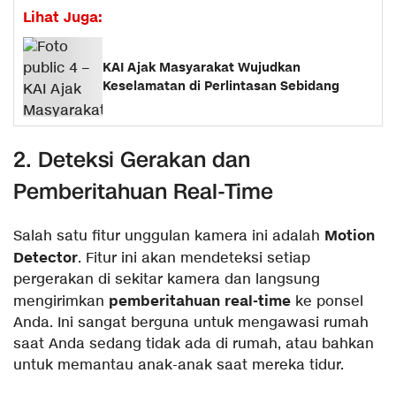
Lihat Juga:
KAI Ajak Masyarakat Wujudkan
Keselamatan di Perlintasan Sebidang
2. Deteksi Gerakan dan
Pemberitahuan Real-Time
Motion
Salah satu fitur unggulan kamera ini adalah
Detector
. Fitur ini akan mendeteksi setiap
pergerakan di sekitar kamera dan langsung
pemberitahuan real-time
mengirimkan
ke ponsel
Anda. Ini sangat berguna untuk mengawasi rumah
saat Anda sedang tidak ada di rumah, atau bahkan
untuk memantau anak-anak saat mereka tidur.