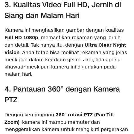
3. Kualitas Video Full HD, Jernih di
Siang dan Malam Hari
Kamera ini menghasilkan gambar dengan kualitas
Full HD 1080p
, memastikan rekaman yang jernih
Ultra Clear Night
dan detail. Tak hanya itu, dengan
Vision
, Anda tetap bisa melihat rekaman yang jelas
meskipun dalam keadaan gelap. Jadi, tidak perlu
khawatir meskipun kamera ini digunakan pada
malam hari.
4. Pantauan 360° dengan Kamera
PTZ
360° rotasi PTZ (Pan Tilt
Dengan kemampuan
Zoom)
, kamera ini mampu memutar dan
menggerakkan kamera untuk mengikuti pergerakan