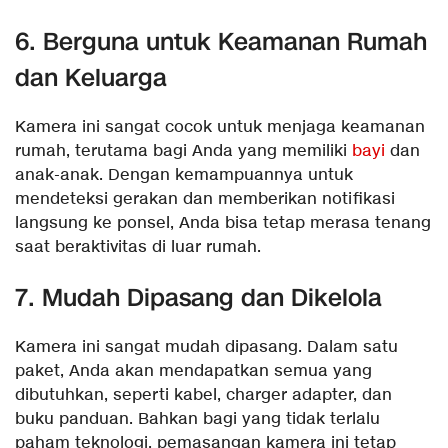
6. Berguna untuk Keamanan Rumah
dan Keluarga
Kamera ini sangat cocok untuk menjaga keamanan
rumah, terutama bagi Anda yang memiliki
bayi
dan
anak-anak. Dengan kemampuannya untuk
mendeteksi gerakan dan memberikan notifikasi
langsung ke ponsel, Anda bisa tetap merasa tenang
saat beraktivitas di luar rumah.
7. Mudah Dipasang dan Dikelola
Kamera ini sangat mudah dipasang. Dalam satu
paket, Anda akan mendapatkan semua yang
dibutuhkan, seperti kabel, charger adapter, dan
buku panduan. Bahkan bagi yang tidak terlalu
paham teknologi, pemasangan kamera ini tetap