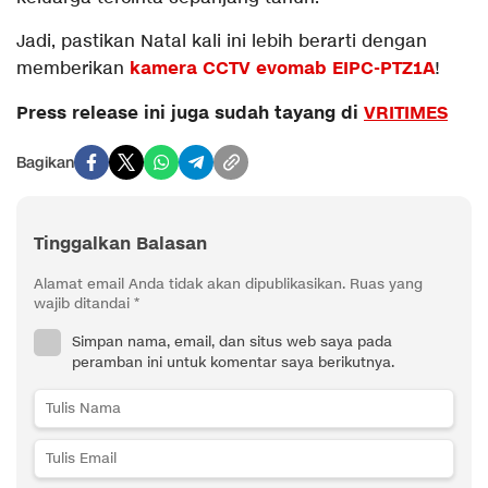
Jadi, pastikan Natal kali ini lebih berarti dengan
kamera CCTV evomab EIPC-PTZ1A
memberikan
!
Press release ini juga sudah tayang di
VRITIMES
Bagikan
Tinggalkan Balasan
Alamat email Anda tidak akan dipublikasikan.
Ruas yang
wajib ditandai
*
Simpan nama, email, dan situs web saya pada
peramban ini untuk komentar saya berikutnya.