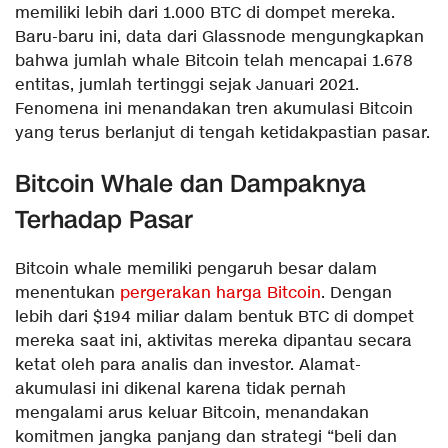
memiliki lebih dari 1.000 BTC di dompet mereka.
Baru-baru ini, data dari Glassnode mengungkapkan
bahwa jumlah whale Bitcoin telah mencapai 1.678
entitas, jumlah tertinggi sejak Januari 2021.
Fenomena ini menandakan tren akumulasi Bitcoin
yang terus berlanjut di tengah ketidakpastian pasar.
Bitcoin Whale dan Dampaknya
Terhadap Pasar
Bitcoin whale memiliki pengaruh besar dalam
menentukan
pergerakan harga Bitcoin
. Dengan
lebih dari $194 miliar dalam bentuk BTC di dompet
mereka saat ini, aktivitas mereka dipantau secara
ketat oleh para analis dan investor. Alamat-
akumulasi ini dikenal karena tidak pernah
mengalami arus keluar Bitcoin, menandakan
komitmen jangka panjang dan strategi “beli dan