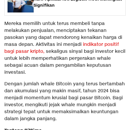
Signifikan
Mereka memilih untuk terus membeli tanpa
melakukan penjualan, menciptakan tekanan
pasokan yang dapat mendorong kenaikan harga di
masa depan. Aktivitas ini menjadi
indikator positif
bagi pasar kripto,
sekaligus sinyal bagi investor kecil
untuk lebih memperhatikan pergerakan whale
sebagai acuan dalam pengambilan keputusan
investasi.
Dengan jumlah whale Bitcoin yang terus bertambah
dan akumulasi yang makin masif, tahun 2024 bisa
menjadi momentum krusial bagi pasar Bitcoin. Bagi
investor, mengikuti jejak whale mungkin menjadi
strategi tepat untuk memaksimalkan keuntungan
dalam jangka panjang.