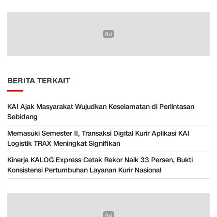
BERITA TERKAIT
KAI Ajak Masyarakat Wujudkan Keselamatan di Perlintasan
Sebidang
Memasuki Semester II, Transaksi Digital Kurir Aplikasi KAI
Logistik TRAX Meningkat Signifikan
Kinerja KALOG Express Cetak Rekor Naik 33 Persen, Bukti
Konsistensi Pertumbuhan Layanan Kurir Nasional