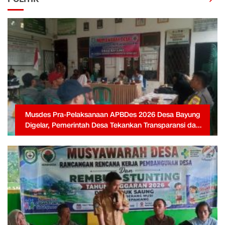
Musdes Pra-Pelaksanaan APBDes 2026 Desa Bayung
Digelar, Pemerintah Desa Tekankan Transparansi dan
Partisipasi Warga