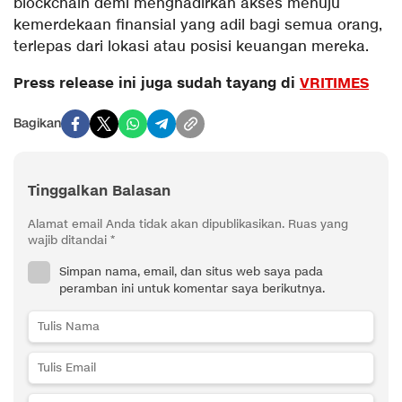
blockchain demi menghadirkan akses menuju
kemerdekaan finansial yang adil bagi semua orang,
terlepas dari lokasi atau posisi keuangan mereka.
Press release ini juga sudah tayang di
VRITIMES
Bagikan
Tinggalkan Balasan
Alamat email Anda tidak akan dipublikasikan.
Ruas yang
wajib ditandai
*
Simpan nama, email, dan situs web saya pada
peramban ini untuk komentar saya berikutnya.