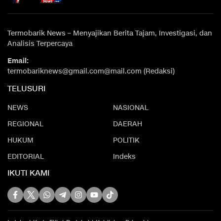
Termobarik News – Menyajikan Berita Tajam, Investigasi, dan
Analisis Terpercaya
Email:
termobariknews@gmail.com@mail.com (Redaksi)
TELUSURI
NEWS
NASIONAL
REGIONAL
DAERAH
HUKUM
POLITIK
EDITORIAL
Indeks
IKUTI KAMI