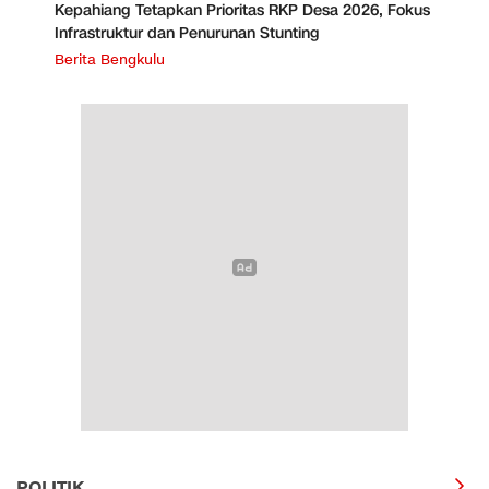
Kepahiang Tetapkan Prioritas RKP Desa 2026, Fokus
Infrastruktur dan Penurunan Stunting
Berita Bengkulu
POLITIK