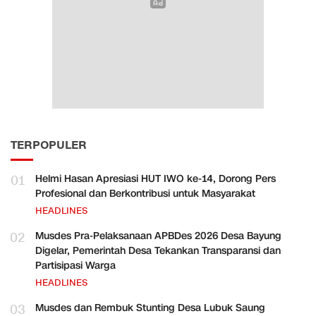
TERPOPULER
01
Helmi Hasan Apresiasi HUT IWO ke-14, Dorong Pers
Profesional dan Berkontribusi untuk Masyarakat
HEADLINES
02
Musdes Pra-Pelaksanaan APBDes 2026 Desa Bayung
Digelar, Pemerintah Desa Tekankan Transparansi dan
Partisipasi Warga
HEADLINES
03
Musdes dan Rembuk Stunting Desa Lubuk Saung