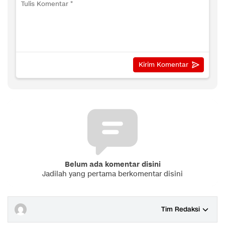
Belum ada komentar disini
Jadilah yang pertama berkomentar disini
Tim Redaksi