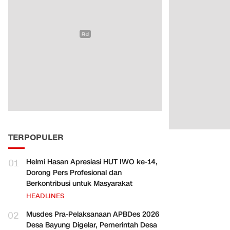
TERPOPULER
01
Helmi Hasan Apresiasi HUT IWO ke-14,
Dorong Pers Profesional dan
Berkontribusi untuk Masyarakat
HEADLINES
02
Musdes Pra-Pelaksanaan APBDes 2026
Desa Bayung Digelar, Pemerintah Desa