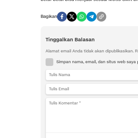
Bagikan
Tinggalkan Balasan
Alamat email Anda tidak akan dipublikasikan.
R
Simpan nama, email, dan situs web saya 