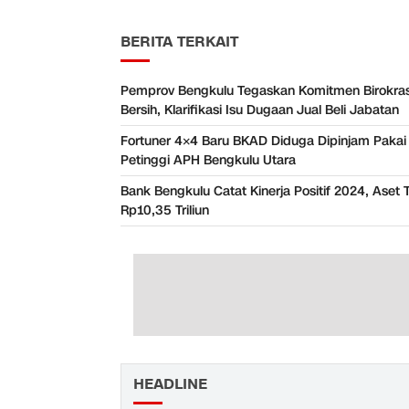
BERITA TERKAIT
Pemprov Bengkulu Tegaskan Komitmen Birokras
Bersih, Klarifikasi Isu Dugaan Jual Beli Jabatan
Fortuner 4×4 Baru BKAD Diduga Dipinjam Pakai
Petinggi APH Bengkulu Utara
Bank Bengkulu Catat Kinerja Positif 2024, Aset
Rp10,35 Triliun
HEADLINE