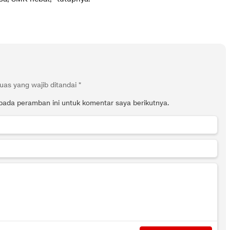
uas yang wajib ditandai
*
pada peramban ini untuk komentar saya berikutnya.