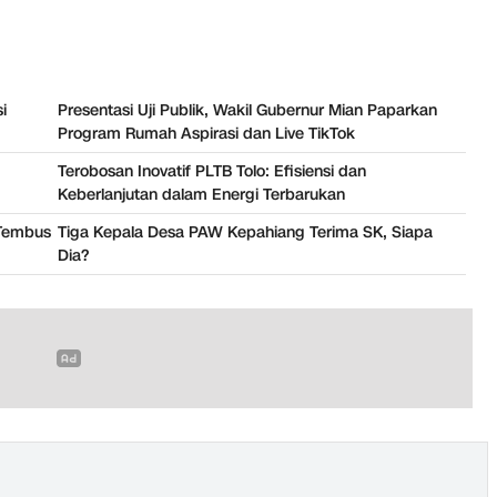
i
Presentasi Uji Publik, Wakil Gubernur Mian Paparkan
Program Rumah Aspirasi dan Live TikTok
Terobosan Inovatif PLTB Tolo: Efisiensi dan
Keberlanjutan dalam Energi Terbarukan
 Tembus
Tiga Kepala Desa PAW Kepahiang Terima SK, Siapa
Dia?