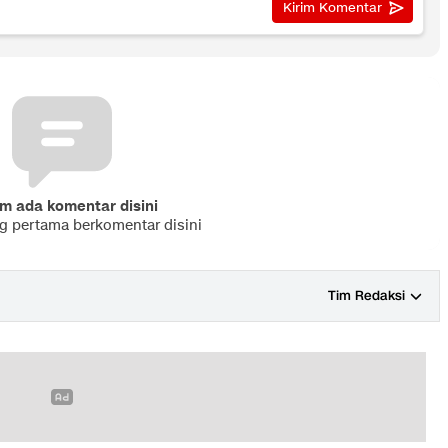
m ada komentar disini
ng pertama berkomentar disini
Tim Redaksi