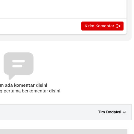
m ada komentar disini
ng pertama berkomentar disini
Tim Redaksi