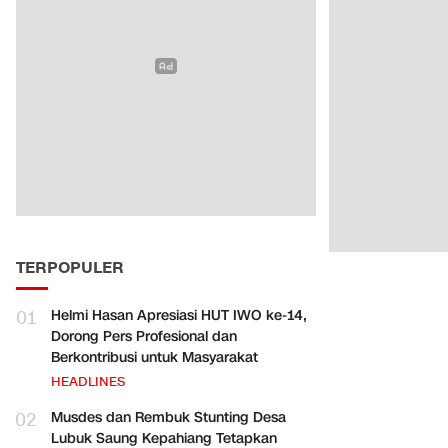
TERPOPULER
01
Helmi Hasan Apresiasi HUT IWO ke-14,
Dorong Pers Profesional dan
Berkontribusi untuk Masyarakat
HEADLINES
02
Musdes dan Rembuk Stunting Desa
Lubuk Saung Kepahiang Tetapkan