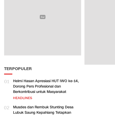
TERPOPULER
01
Helmi Hasan Apresiasi HUT IWO ke-14,
Dorong Pers Profesional dan
Berkontribusi untuk Masyarakat
HEADLINES
02
Musdes dan Rembuk Stunting Desa
Lubuk Saung Kepahiang Tetapkan