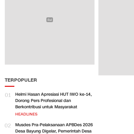
TERPOPULER
01
Helmi Hasan Apresiasi HUT IWO ke-14,
Dorong Pers Profesional dan
Berkontribusi untuk Masyarakat
HEADLINES
02
Musdes Pra-Pelaksanaan APBDes 2026
Desa Bayung Digelar, Pemerintah Desa