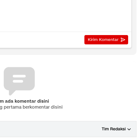
m ada komentar disini
ng pertama berkomentar disini
Tim Redaksi