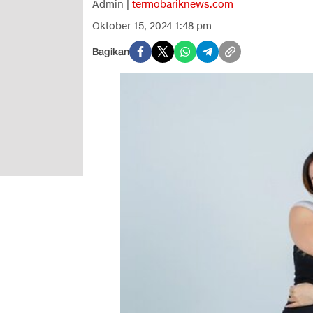
Admin |
termobariknews.com
Oktober 15, 2024 1:48 pm
Bagikan