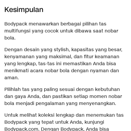
Kesimpulan
Bodypack menawarkan berbagai pilihan tas
multifungsi yang cocok untuk dibawa saat nobar
bola.
Dengan desain yang stylish, kapasitas yang besar,
kenyamanan yang maksimal, dan fitur keamanan
yang lengkap, tas-tas ini memastikan Anda bisa
menikmati acara nobar bola dengan nyaman dan
aman.
Pilihlah tas yang paling sesuai dengan kebutuhan
dan gaya Anda, dan pastikan setiap momen nobar
bola menjadi pengalaman yang menyenangkan.
Untuk melihat koleksi lengkap dan menemukan tas
Bodypack yang tepat untuk Anda, kunjungi
Bodypack.com. Dengan Bodypack, Anda bisa