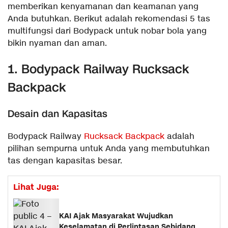
memberikan kenyamanan dan keamanan yang
Anda butuhkan. Berikut adalah rekomendasi 5 tas
multifungsi dari Bodypack untuk nobar bola yang
bikin nyaman dan aman.
1. Bodypack Railway Rucksack
Backpack
Desain dan Kapasitas
Bodypack Railway
Rucksack Backpack
adalah
pilihan sempurna untuk Anda yang membutuhkan
tas dengan kapasitas besar.
Lihat Juga:
KAI Ajak Masyarakat Wujudkan
Keselamatan di Perlintasan Sebidang