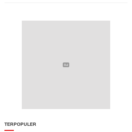
TERPOPULER