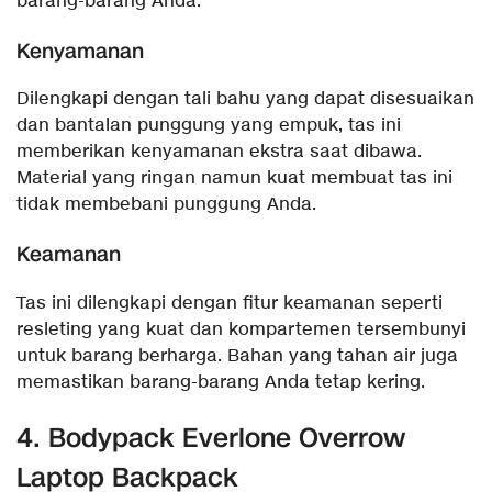
barang-barang Anda.
Kenyamanan
Dilengkapi dengan tali bahu yang dapat disesuaikan
dan bantalan punggung yang empuk, tas ini
memberikan kenyamanan ekstra saat dibawa.
Material yang ringan namun kuat membuat tas ini
tidak membebani punggung Anda.
Keamanan
Tas ini dilengkapi dengan fitur keamanan seperti
resleting yang kuat dan kompartemen tersembunyi
untuk barang berharga. Bahan yang tahan air juga
memastikan barang-barang Anda tetap kering.
4. Bodypack Everlone Overrow
Laptop Backpack