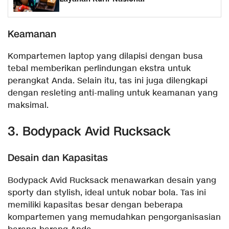
Keamanan
Kompartemen laptop yang dilapisi dengan busa
tebal memberikan perlindungan ekstra untuk
perangkat Anda. Selain itu, tas ini juga dilengkapi
dengan resleting anti-maling untuk keamanan yang
maksimal.
3. Bodypack Avid Rucksack
Desain dan Kapasitas
Bodypack Avid Rucksack menawarkan desain yang
sporty dan stylish, ideal untuk nobar bola. Tas ini
memiliki kapasitas besar dengan beberapa
kompartemen yang memudahkan pengorganisasian