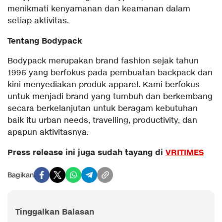
menikmati kenyamanan dan keamanan dalam
setiap aktivitas.
Tentang Bodypack
Bodypack merupakan brand fashion sejak tahun
1996 yang berfokus pada pembuatan backpack dan
kini menyediakan produk apparel. Kami berfokus
untuk menjadi brand yang tumbuh dan berkembang
secara berkelanjutan untuk beragam kebutuhan
baik itu urban needs, travelling, productivity, dan
apapun aktivitasnya.
Press release ini juga sudah tayang di
VRITIMES
Bagikan
Tinggalkan Balasan