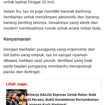
untuk laptop hingga 15 inci.
Selain itu, tas ini juga memiliki banyak kantong
tambahan untuk menyimpan aksesoris dan barang-
barang penting lainnya. Desainnya yang sleek dan
modern membuatnya cocok untuk acara nobar bola.
Kenyamanan
Dengan bantalan punggung yang ergonomis dan
tali bahu yang empuk, tas ini sangat nyaman
dibawa, bahkan saat penuh. Ventilasi yang baik
pada bagian punggung membantu mengurangi
panas dan keringat.
Lihat Juga:
Kinerja KALOG Express Cetak Rekor Naik
33 Persen, Bukti Konsistensi Pertumbuhan
Layanan Kurir Nasional