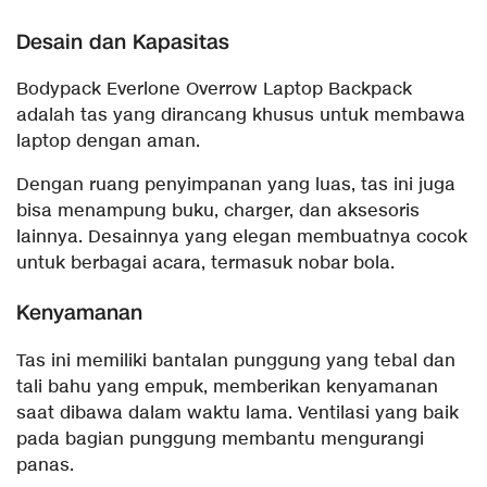
Desain dan Kapasitas
Bodypack Everlone Overrow Laptop Backpack
adalah tas yang dirancang khusus untuk membawa
laptop dengan aman.
Dengan ruang penyimpanan yang luas, tas ini juga
bisa menampung buku, charger, dan aksesoris
lainnya. Desainnya yang elegan membuatnya cocok
untuk berbagai acara, termasuk nobar bola.
Kenyamanan
Tas ini memiliki bantalan punggung yang tebal dan
tali bahu yang empuk, memberikan kenyamanan
saat dibawa dalam waktu lama. Ventilasi yang baik
pada bagian punggung membantu mengurangi
panas.