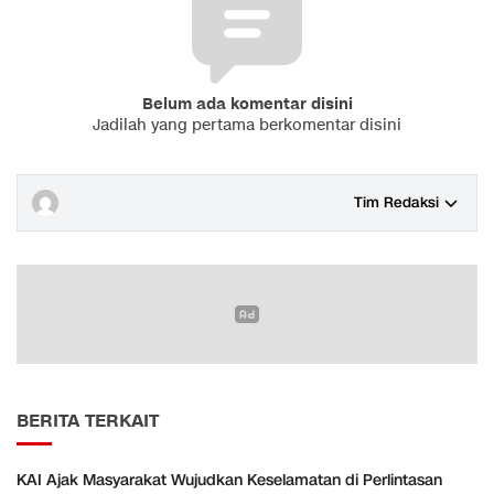
Belum ada komentar disini
Jadilah yang pertama berkomentar disini
Tim Redaksi
BERITA TERKAIT
KAI Ajak Masyarakat Wujudkan Keselamatan di Perlintasan