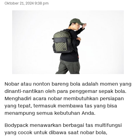
Oktober 21, 2024 9:38 pm
Nobar atau nonton bareng bola adalah momen yang
dinanti-nantikan oleh para penggemar sepak bola.
Menghadiri acara nobar membutuhkan persiapan
yang tepat, termasuk membawa tas yang bisa
menampung semua kebutuhan Anda.
Bodypack menawarkan berbagai tas multifungsi
yang cocok untuk dibawa saat nobar bola,