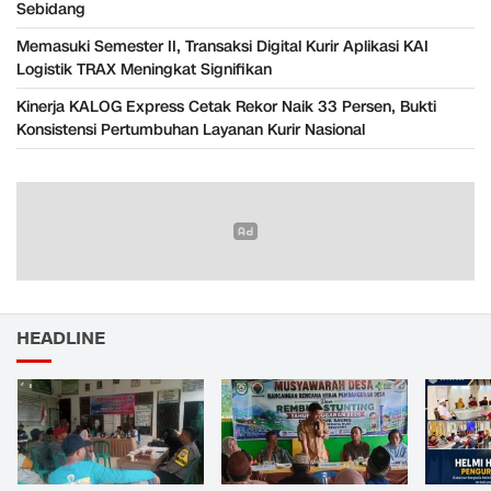
Sebidang
Memasuki Semester II, Transaksi Digital Kurir Aplikasi KAI
Logistik TRAX Meningkat Signifikan
Kinerja KALOG Express Cetak Rekor Naik 33 Persen, Bukti
Konsistensi Pertumbuhan Layanan Kurir Nasional
HEADLINE