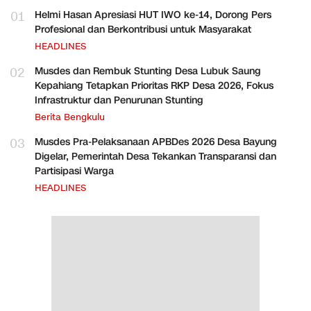
01
Helmi Hasan Apresiasi HUT IWO ke-14, Dorong Pers
Profesional dan Berkontribusi untuk Masyarakat
HEADLINES
02
Musdes dan Rembuk Stunting Desa Lubuk Saung
Kepahiang Tetapkan Prioritas RKP Desa 2026, Fokus
Infrastruktur dan Penurunan Stunting
Berita Bengkulu
03
Musdes Pra-Pelaksanaan APBDes 2026 Desa Bayung
Digelar, Pemerintah Desa Tekankan Transparansi dan
Partisipasi Warga
HEADLINES