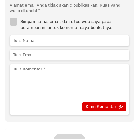
Alamat email Anda tidak akan dipublikasikan.
Ruas yang
wajib ditandai
*
Simpan nama, email, dan situs web saya pada
peramban ini untuk komentar saya berikutnya.