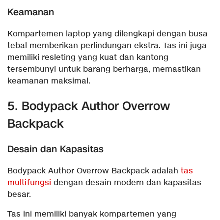
Keamanan
Kompartemen laptop yang dilengkapi dengan busa
tebal memberikan perlindungan ekstra. Tas ini juga
memiliki resleting yang kuat dan kantong
tersembunyi untuk barang berharga, memastikan
keamanan maksimal.
5. Bodypack Author Overrow
Backpack
Desain dan Kapasitas
Bodypack Author Overrow Backpack adalah
tas
multifungsi
dengan desain modern dan kapasitas
besar.
Tas ini memiliki banyak kompartemen yang