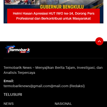
Helmi Hasan Apresiasi HUT IWO ke-14, Dorong Pers
Profesional dan Berkontribusi untuk Masyarakat
Termobarik News – Menyajikan Berita Tajam, Investigasi, dan
Analisis Terpercaya
Email:
termobariknews@gmail.com@mail.com (Redaksi)
TELUSURI
NEWS
NASIONAL