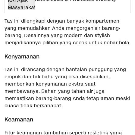
Tas ini dilengkapi dengan banyak kompartemen
yang memudahkan Anda mengorganisir barang-
barang. Desainnya yang modern dan stylish
menjadikannya pilihan yang cocok untuk nobar bola.
Kenyamanan
Tas ini dirancang dengan bantalan punggung yang
empuk dan tali bahu yang bisa disesuaikan,
memberikan kenyamanan ekstra saat
membawanya. Bahan yang tahan air juga
memastikan barang-barang Anda tetap aman meski
cuaca tidak bersahabat.
Keamanan
Fitur keamanan tambahan seperti resleting yang