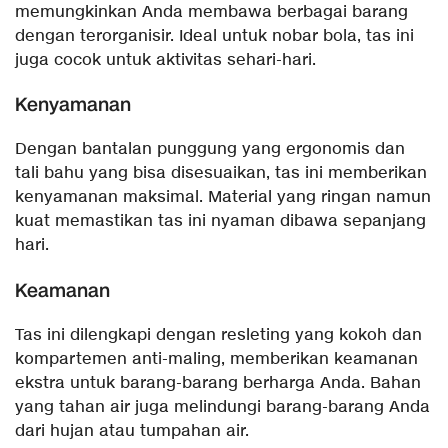
memungkinkan Anda membawa berbagai barang
dengan terorganisir. Ideal untuk nobar bola, tas ini
juga cocok untuk aktivitas sehari-hari.
Kenyamanan
Dengan bantalan punggung yang ergonomis dan
tali bahu yang bisa disesuaikan, tas ini memberikan
kenyamanan maksimal. Material yang ringan namun
kuat memastikan tas ini nyaman dibawa sepanjang
hari.
Keamanan
Tas ini dilengkapi dengan resleting yang kokoh dan
kompartemen anti-maling, memberikan keamanan
ekstra untuk barang-barang berharga Anda. Bahan
yang tahan air juga melindungi barang-barang Anda
dari hujan atau tumpahan air.