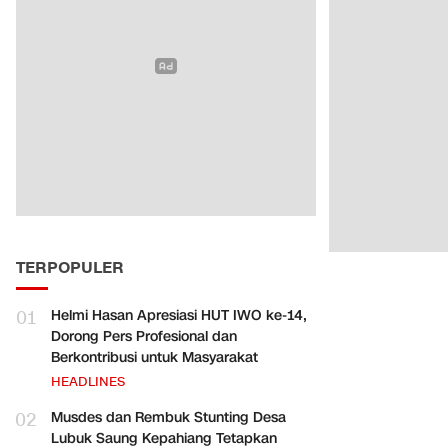
TERPOPULER
01
Helmi Hasan Apresiasi HUT IWO ke-14,
Dorong Pers Profesional dan
Berkontribusi untuk Masyarakat
HEADLINES
02
Musdes dan Rembuk Stunting Desa
Lubuk Saung Kepahiang Tetapkan