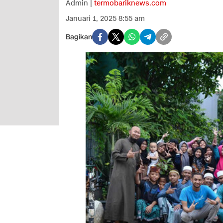
Admin |
termobariknews.com
Januari 1, 2025 8:55 am
Bagikan