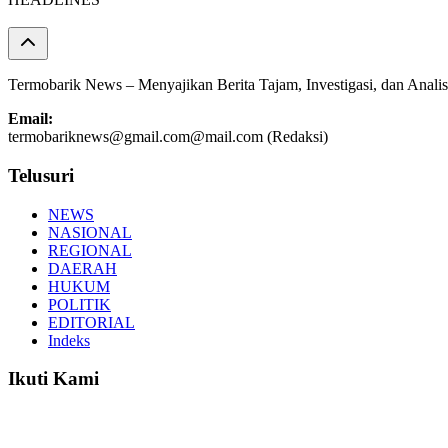
Termobarik News – Menyajikan Berita Tajam, Investigasi, dan Analis
Email:
termobariknews@gmail.com@mail.com (Redaksi)
Telusuri
NEWS
NASIONAL
REGIONAL
DAERAH
HUKUM
POLITIK
EDITORIAL
Indeks
Ikuti Kami