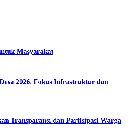
 untuk Masyarakat
esa 2026, Fokus Infrastruktur dan
an Transparansi dan Partisipasi Warga