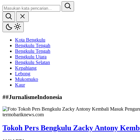
Kota Bengkulu
Bengkulu Tengah
Bengkulu Tengah
Bengkulu Utara
Bengkulu Selatan
Kepahiang
Lebong
Mukomuko
Kaur
##JurnalismeIndonesia
Tokoh Pers Bengkulu Zacky Antony Kemb