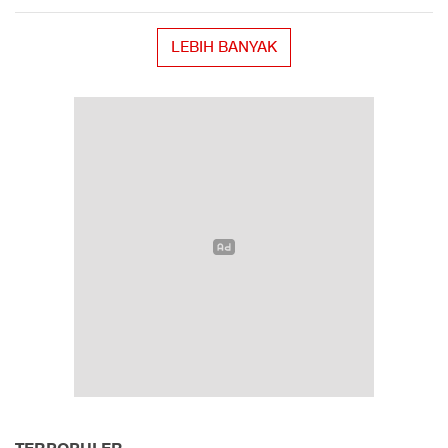
LEBIH BANYAK