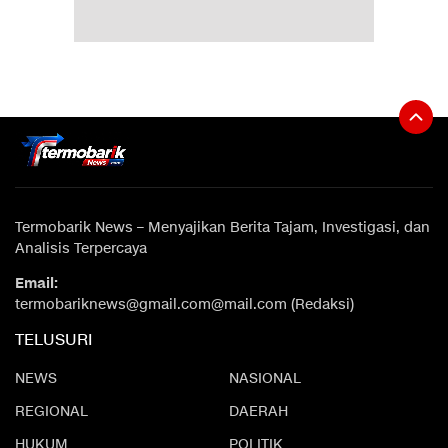
Termobarik News – Menyajikan Berita Tajam, Investigasi, dan
Analisis Terpercaya
Email:
termobariknews@gmail.com@mail.com (Redaksi)
TELUSURI
NEWS
NASIONAL
REGIONAL
DAERAH
HUKUM
POLITIK