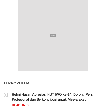
TERPOPULER
01
Helmi Hasan Apresiasi HUT IWO ke-14, Dorong Pers
Profesional dan Berkontribusi untuk Masyarakat
HEADLINES