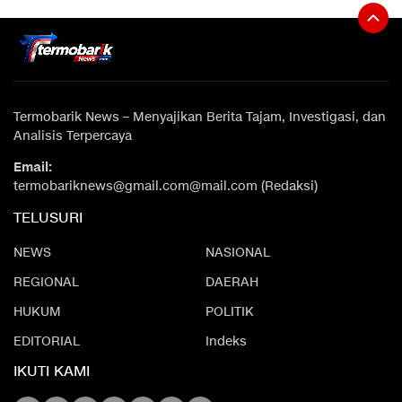
Termobarik News – Menyajikan Berita Tajam, Investigasi, dan
Analisis Terpercaya
Email:
termobariknews@gmail.com@mail.com (Redaksi)
TELUSURI
NEWS
NASIONAL
REGIONAL
DAERAH
HUKUM
POLITIK
EDITORIAL
Indeks
IKUTI KAMI