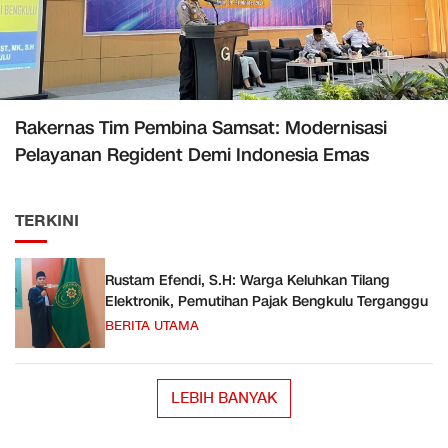
Rakernas Tim Pembina Samsat: Modernisasi
Pelayanan Regident Demi Indonesia Emas
TERKINI
Rustam Efendi, S.H: Warga Keluhkan Tilang
Elektronik, Pemutihan Pajak Bengkulu Terganggu
BERITA UTAMA
LEBIH BANYAK