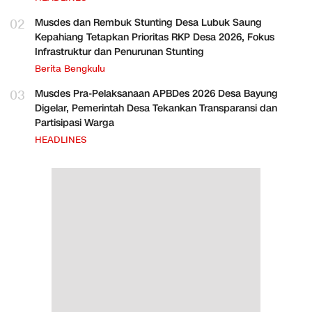
02
Musdes dan Rembuk Stunting Desa Lubuk Saung
Kepahiang Tetapkan Prioritas RKP Desa 2026, Fokus
Infrastruktur dan Penurunan Stunting
Berita Bengkulu
03
Musdes Pra-Pelaksanaan APBDes 2026 Desa Bayung
Digelar, Pemerintah Desa Tekankan Transparansi dan
Partisipasi Warga
HEADLINES